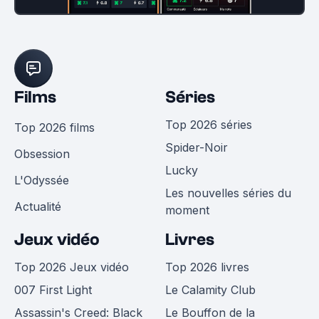
Films
Séries
Top 2026 séries
Top 2026 films
Spider-Noir
Obsession
Lucky
L'Odyssée
Les nouvelles séries du
Actualité
moment
Jeux vidéo
Livres
Top 2026 Jeux vidéo
Top 2026 livres
007 First Light
Le Calamity Club
Assassin's Creed: Black
Le Bouffon de la