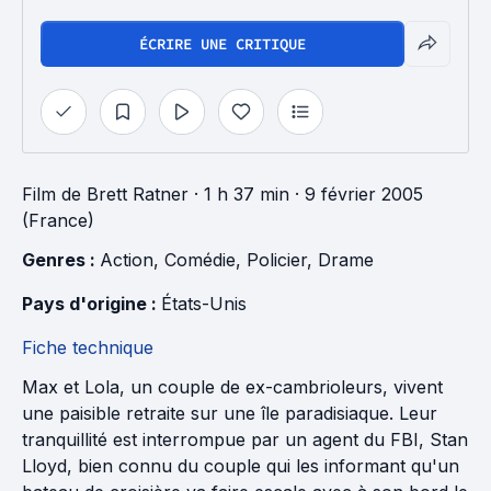
ÉCRIRE UNE CRITIQUE
Film
de
Brett Ratner
· 1 h 37 min
· 9 février 2005
(France)
Genres : 
Action
, 
Comédie
, 
Policier
, 
Drame
Pays d'origine : 
États-Unis
Fiche technique
Max et Lola, un couple de ex-cambrioleurs, vivent
une paisible retraite sur une île paradisiaque. Leur
tranquillité est interrompue par un agent du FBI, Stan
Lloyd, bien connu du couple qui les informant qu'un