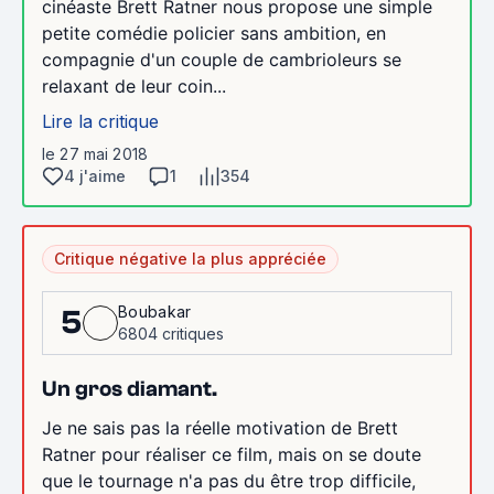
cinéaste Brett Ratner nous propose une simple
petite comédie policier sans ambition, en
compagnie d'un couple de cambrioleurs se
relaxant de leur coin...
Lire la critique
le 27 mai 2018
4 j'aime
1
354
Critique négative la plus appréciée
Boubakar
5
6804 critiques
Un gros diamant.
Je ne sais pas la réelle motivation de Brett
Ratner pour réaliser ce film, mais on se doute
que le tournage n'a pas du être trop difficile,