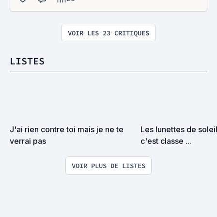
VOIR LES 23 CRITIQUES
LISTES
J'ai rien contre toi mais je ne te 
Les lunettes de soleil 
verrai pas
c'est classe ...
VOIR PLUS DE LISTES