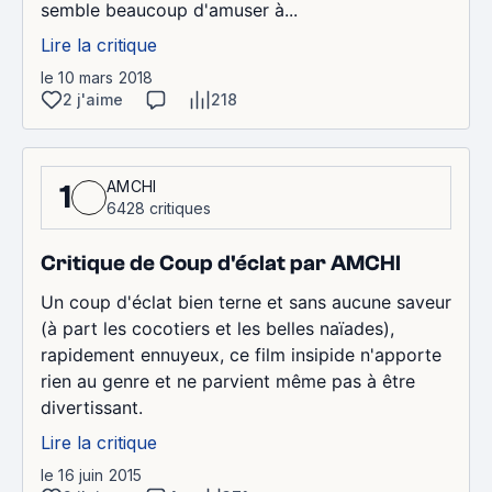
semble beaucoup d'amuser à...
Lire la critique
le 10 mars 2018
2 j'aime
218
AMCHI
1
6428 critiques
Critique de Coup d'éclat par AMCHI
Un coup d'éclat bien terne et sans aucune saveur
(à part les cocotiers et les belles naïades),
rapidement ennuyeux, ce film insipide n'apporte
rien au genre et ne parvient même pas à être
divertissant.
Lire la critique
le 16 juin 2015