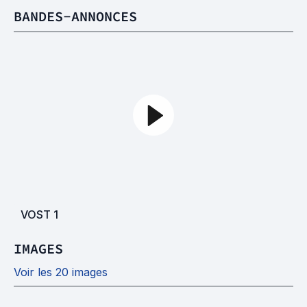
BANDES-ANNONCES
VOST
1
IMAGES
Voir les 20 images