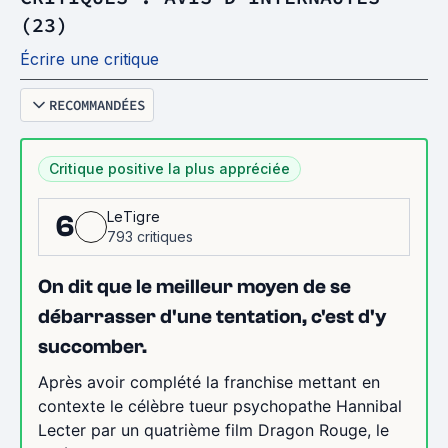
(23)
Écrire une critique
RECOMMANDÉES
Critique positive la plus appréciée
LeTigre
6
793 critiques
On dit que le meilleur moyen de se
débarrasser d'une tentation, c'est d'y
succomber.
Après avoir complété la franchise mettant en
contexte le célèbre tueur psychopathe Hannibal
Lecter par un quatrième film Dragon Rouge, le