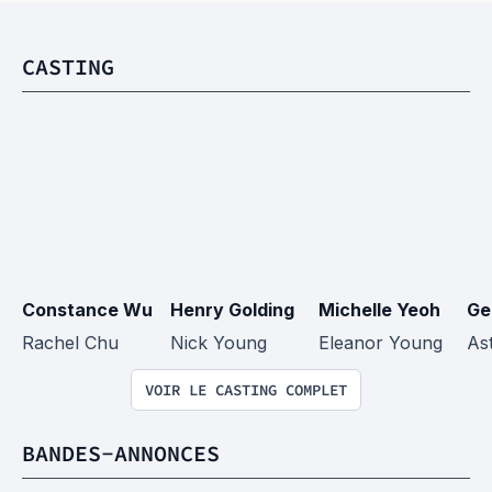
CASTING
Constance Wu
Henry Golding
Michelle Yeoh
Ge
Rachel Chu
Nick Young
Eleanor Young
As
VOIR LE CASTING COMPLET
BANDES-ANNONCES