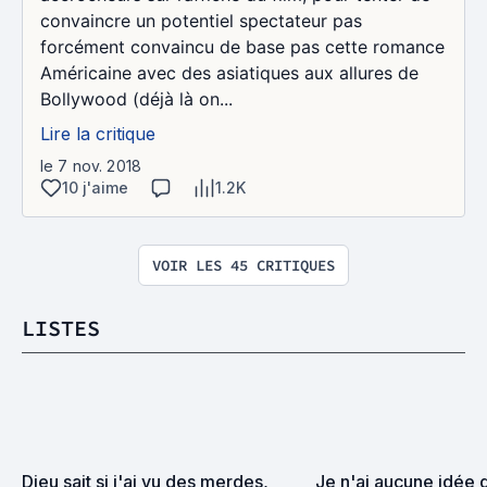
convaincre un potentiel spectateur pas
forcément convaincu de base pas cette romance
Américaine avec des asiatiques aux allures de
Bollywood (déjà là on...
Lire la critique
le 7 nov. 2018
10 j'aime
1.2K
VOIR LES 45 CRITIQUES
LISTES
Dieu sait si j'ai vu des merdes, 
Je n'ai aucune idée d