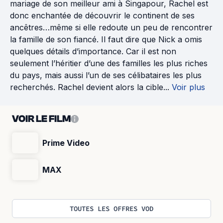
mariage de son meilleur ami à Singapour, Rachel est
donc enchantée de découvrir le continent de ses
ancêtres…même si elle redoute un peu de rencontrer
la famille de son fiancé. Il faut dire que Nick a omis
quelques détails d’importance. Car il est non
seulement l’héritier d’une des familles les plus riches
du pays, mais aussi l’un de ses célibataires les plus
recherchés. Rachel devient alors la cible...
Voir plus
VOIR LE FILM
Prime Video
MAX
TOUTES LES OFFRES VOD