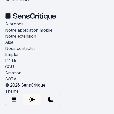
À propos
Notre application mobile
Notre extension
Aide
Nous contacter
Emploi
L'édito
CGU
Amazon
SOTA
© 2026 SensCritique
Thème