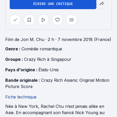
ÉCRIRE UNE CRITIQUE
Film
de
Jon M. Chu
· 2 h
· 7 novembre 2018 (France)
Genre : 
Comédie romantique
Groupe : 
Crazy Rich à Singapour
Pays d'origine : 
États-Unis
Bande originale : 
Crazy Rich Asians: Original Motion 
Picture Score
Fiche technique
Née à New York, Rachel Chu n’est jamais allée en
Asie. En accompagnant son fiancé Nick Young au