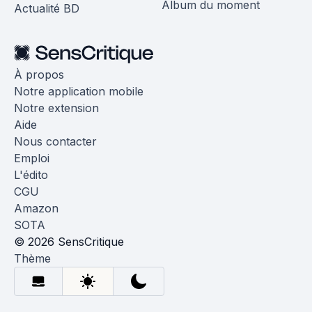
Album du moment
Actualité BD
À propos
Notre application mobile
Notre extension
Aide
Nous contacter
Emploi
L'édito
CGU
Amazon
SOTA
© 2026 SensCritique
Thème