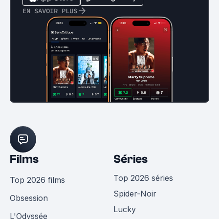
EN SAVOIR PLUS
Films
Séries
Top 2026 séries
Top 2026 films
Spider-Noir
Obsession
Lucky
L'Odyssée