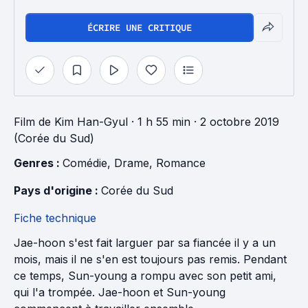
ÉCRIRE UNE CRITIQUE
Film
de
Kim Han-Gyul
· 1 h 55 min
· 2 octobre 2019
(Corée du Sud)
Genres : 
Comédie
, 
Drame
, 
Romance
Pays d'origine : 
Corée du Sud
Fiche technique
Jae-hoon s'est fait larguer par sa fiancée il y a un
mois, mais il ne s'en est toujours pas remis. Pendant
ce temps, Sun-young a rompu avec son petit ami,
qui l'a trompée. Jae-hoon et Sun-young