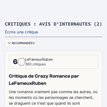
CRITIQUES : AVIS D'INTERNAUTES (2)
Écrire une critique
RECOMMANDÉES
LeFameuxRuben
6
360 critiques
Critique de Crazy Romance par
LeFameuxRuben
Une romance vraiment pas comme les autres, où
les moments où les personnages se cherchent,
se draguent ce n'est que quand ils sont