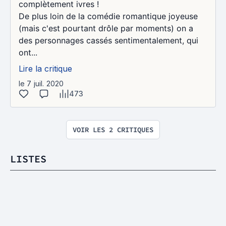
complètement ivres !
De plus loin de la comédie romantique joyeuse
(mais c'est pourtant drôle par moments) on a
des personnages cassés sentimentalement, qui
ont...
Lire la critique
le 7 juil. 2020
473
VOIR LES 2 CRITIQUES
LISTES