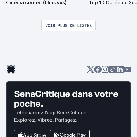
Cinéma coréen (films vus)
Top 10 Corée du Su
VOIR PLUS DE LISTES
SensCritique dans votre
poche.
Téléchargez l’app SensCritique.
Explorez. Vibrez. Partagez.