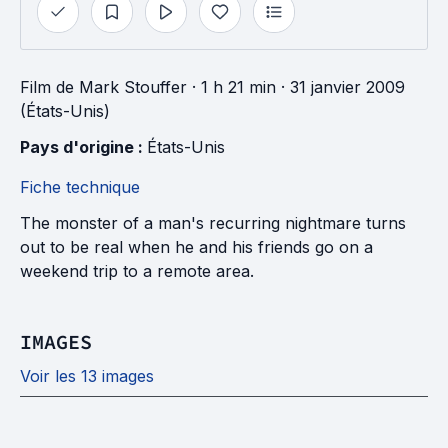
Film
de
Mark Stouffer
· 1 h 21 min
· 31 janvier 2009
(États-Unis)
Pays d'origine : 
États-Unis
Fiche technique
The monster of a man's recurring nightmare turns
out to be real when he and his friends go on a
weekend trip to a remote area.
IMAGES
Voir les 13 images