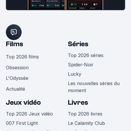
Films
Séries
Top 2026 séries
Top 2026 films
Spider-Noir
Obsession
Lucky
L'Odyssée
Les nouvelles séries du
Actualité
moment
Jeux vidéo
Livres
Top 2026 Jeux vidéo
Top 2026 livres
007 First Light
Le Calamity Club