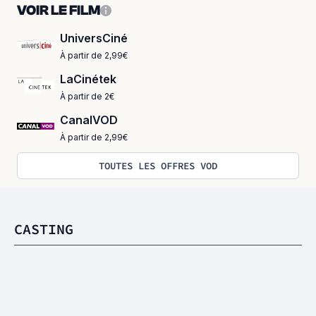
VOIR LE FILM
UniversCiné
À partir de 2,99€
LaCinétek
À partir de 2€
CanalVOD
À partir de 2,99€
TOUTES LES OFFRES VOD
CASTING