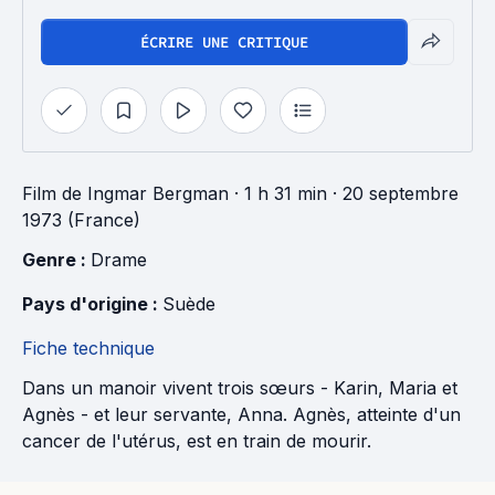
ÉCRIRE UNE CRITIQUE
Film
de
Ingmar Bergman
· 1 h 31 min
· 20 septembre
1973 (France)
Genre : 
Drame
Pays d'origine : 
Suède
Fiche technique
Dans un manoir vivent trois sœurs - Karin, Maria et
Agnès - et leur servante, Anna. Agnès, atteinte d'un
cancer de l'utérus, est en train de mourir.