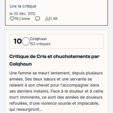
Lire la critique
le 30 déc. 2012
16 j'aime
1.4K
Colqhoun
10
153 critiques
Critique de Cris et chuchotements par
Colqhoun
Une femme se meurt lentement, depuis plusieurs
années. Ses deux sœurs et une servante se
relaient à son chevet pour l'accompagner dans
ses derniers instants. Face à la douleur et à cette
mort imminente, ce sont des années de douleurs
refoulées, d'une violence sourde et implacable,
qui ressurgiront...