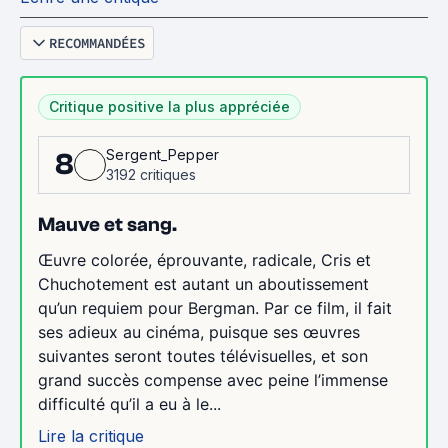
RECOMMANDÉES
Critique positive la plus appréciée
Sergent_Pepper
8
3192 critiques
Mauve et sang.
Œuvre colorée, éprouvante, radicale, Cris et
Chuchotement est autant un aboutissement
qu’un requiem pour Bergman. Par ce film, il fait
ses adieux au cinéma, puisque ses œuvres
suivantes seront toutes télévisuelles, et son
grand succès compense avec peine l’immense
difficulté qu’il a eu à le...
Lire la critique