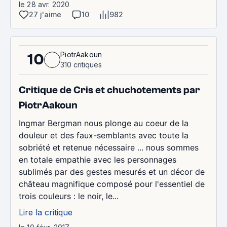
le 28 avr. 2020
27 j'aime
10
982
PiotrAakoun
10
310 critiques
Critique de Cris et chuchotements par
PiotrAakoun
Ingmar Bergman nous plonge au coeur de la
douleur et des faux-semblants avec toute la
sobriété et retenue nécessaire ... nous sommes
en totale empathie avec les personnages
sublimés par des gestes mesurés et un décor de
château magnifique composé pour l'essentiel de
trois couleurs : le noir, le...
Lire la critique