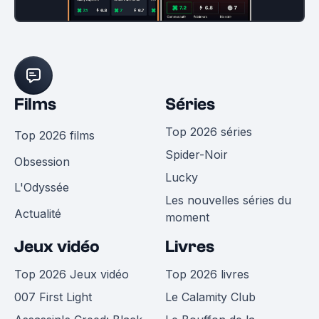
Films
Séries
Top 2026 séries
Top 2026 films
Spider-Noir
Obsession
Lucky
L'Odyssée
Les nouvelles séries du
Actualité
moment
Jeux vidéo
Livres
Top 2026 Jeux vidéo
Top 2026 livres
007 First Light
Le Calamity Club