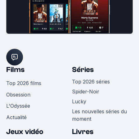
Films
Séries
Top 2026 séries
Top 2026 films
Spider-Noir
Obsession
Lucky
L'Odyssée
Les nouvelles séries du
Actualité
moment
Jeux vidéo
Livres