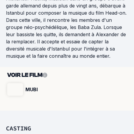
garde allemand depuis plus de vingt ans, débarque à
Istanbul pour composer la musique du film Head-on.
Dans cette ville, il rencontre les membres d'un
groupe néo-psychédélique, les Baba Zula. Lorsque
leur bassiste les quitte, ils demandent à Alexander de
la remplacer. Il accepte et essaie de capter la
diversité musicale d'Istanbul pour l'intégrer à sa
musique et la faire connaître au monde entier.
VOIR LE FILM
MUBI
CASTING