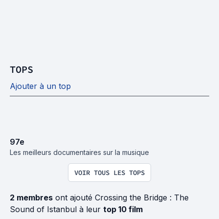
TOPS
Ajouter à un top
97
e
Les meilleurs documentaires sur la musique
VOIR TOUS LES TOPS
2 membres
ont ajouté Crossing the Bridge : The
Sound of Istanbul à leur
top 10 film