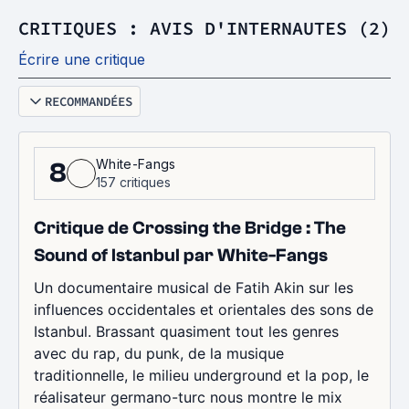
CRITIQUES : AVIS D'INTERNAUTES (2)
Écrire une critique
RECOMMANDÉES
White-Fangs
8
157 critiques
Critique de Crossing the Bridge : The
Sound of Istanbul par White-Fangs
Un documentaire musical de Fatih Akin sur les
influences occidentales et orientales des sons de
Istanbul. Brassant quasiment tout les genres
avec du rap, du punk, de la musique
traditionnelle, le milieu underground et la pop, le
réalisateur germano-turc nous montre le mix