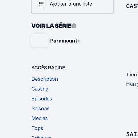
Ajouter à une liste
CAS
VOIR LA SÉRIE
Paramount+
ACCÈS RAPIDE
Tom
Description
Harr
Casting
Episodes
Saisons
Medias
Tops
SAI