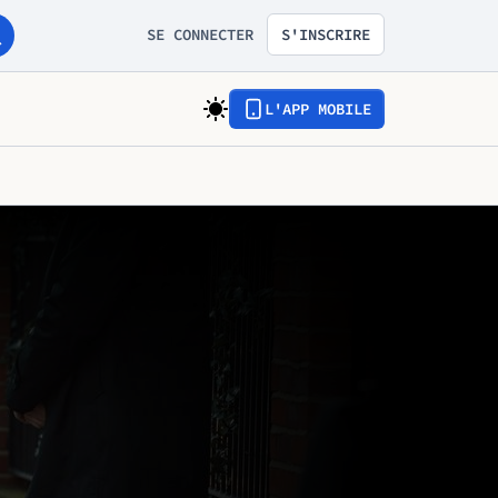
SE CONNECTER
S'INSCRIRE
L'APP MOBILE