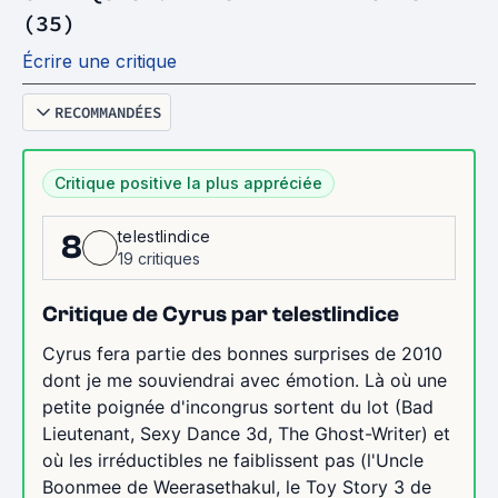
(35)
Écrire une critique
RECOMMANDÉES
Critique positive la plus appréciée
telestlindice
8
19 critiques
Critique de Cyrus par telestlindice
Cyrus fera partie des bonnes surprises de 2010
dont je me souviendrai avec émotion. Là où une
petite poignée d'incongrus sortent du lot (Bad
Lieutenant, Sexy Dance 3d, The Ghost-Writer) et
où les irréductibles ne faiblissent pas (l'Uncle
Boonmee de Weerasethakul, le Toy Story 3 de