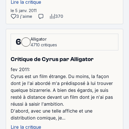
Lire la critique
le 5 janv. 2011
3 j'aime
370
Alligator
6
4710 critiques
Critique de Cyrus par Alligator
fev 2011:
Cyrus est un film étrange. Du moins, la façon
dont je l'ai abordé m'a prédisposé à lui trouver
quelque bizarrerie. A bien des égards, je suis
resté à distance devant un film dont je n'ai pas
réussi à saisir l'ambition.
D'abord, avec une telle affiche et une
distribution comique, je...
Lire la critique