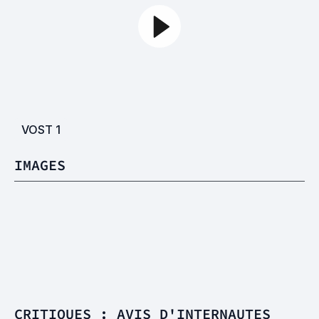
VOST
1
IMAGES
CRITIQUES : AVIS D'INTERNAUTES