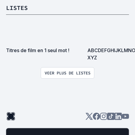
LISTES
Titres de film en 1 seul mot !
ABCDEFGHIJKLMN
XYZ
VOIR PLUS DE LISTES