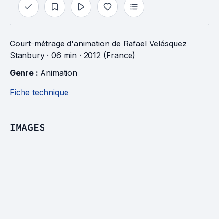
Court-métrage d'animation
de
Rafael Velásquez
Stanbury
· 06 min
· 2012 (France)
Genre : 
Animation
Fiche technique
IMAGES