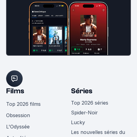
Films
Séries
Top 2026 séries
Top 2026 films
Spider-Noir
Obsession
Lucky
L'Odyssée
Les nouvelles séries du