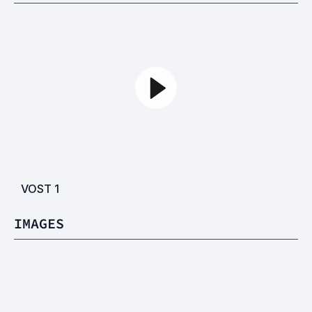
VOST
1
IMAGES