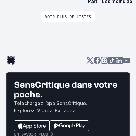
Part I: Les moins de 
VOIR PLUS DE LISTES
SensCritique dans votre
poche.
Téléchargez l’app SensCritique.
Explorez. Vibrez. Partagez.
EN SAVOIR PLUS