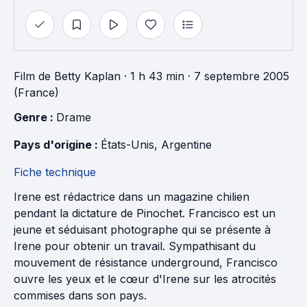
Film
de
Betty Kaplan
· 1 h 43 min
· 7 septembre 2005
(France)
Genre : 
Drame
Pays d'origine : 
États-Unis
, 
Argentine
Fiche technique
Irene est rédactrice dans un magazine chilien
pendant la dictature de Pinochet. Francisco est un
jeune et séduisant photographe qui se présente à
Irene pour obtenir un travail. Sympathisant du
mouvement de résistance underground, Francisco
ouvre les yeux et le cœur d'Irene sur les atrocités
commises dans son pays.