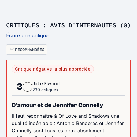
CRITIQUES : AVIS D'INTERNAUTES (0)
Écrire une critique
RECOMMANDÉES
Critique négative la plus appréciée
Jake Elwood
3
239 critiques
D'amour et de Jennifer Connelly
Il faut reconnaître à Of Love and Shadows une
qualité indéniable : Antonio Banderas et Jennifer
Connelly sont tous les deux absolument