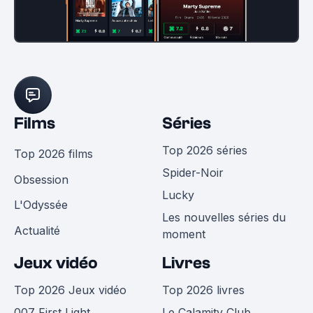
Films
Séries
Top 2026 séries
Top 2026 films
Spider-Noir
Obsession
Lucky
L'Odyssée
Les nouvelles séries du
Actualité
moment
Jeux vidéo
Livres
Top 2026 Jeux vidéo
Top 2026 livres
007 First Light
Le Calamity Club