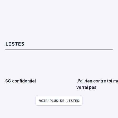
LISTES
SC confidentiel
J'ai rien contre toi ma
verrai pas
VOIR PLUS DE LISTES