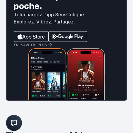
poche.
Téléchargez l’app SensCritique.
Explorez. Vibrez. Partagez.
EN SAVOIR PLUS