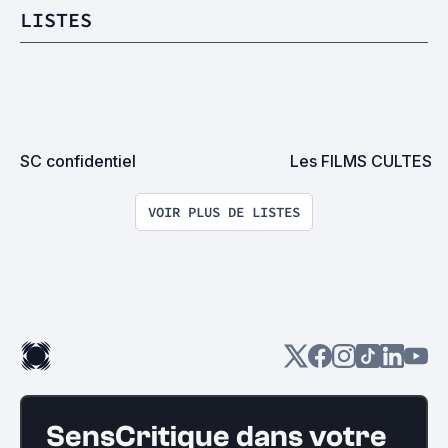
LISTES
SC confidentiel
Les FILMS CULTES
VOIR PLUS DE LISTES
SensCritique dans votre