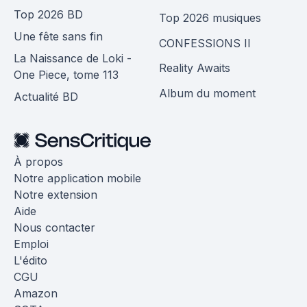
Top 2026 BD
Top 2026 musiques
Une fête sans fin
CONFESSIONS II
La Naissance de Loki -
Reality Awaits
One Piece, tome 113
Album du moment
Actualité BD
À propos
Notre application mobile
Notre extension
Aide
Nous contacter
Emploi
L'édito
CGU
Amazon