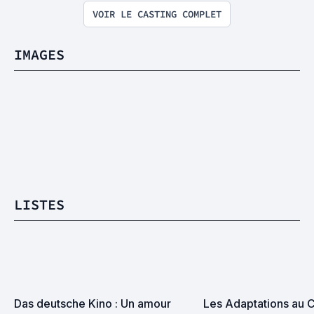
VOIR LE CASTING COMPLET
IMAGES
LISTES
Das deutsche Kino : Un amour 
Les Adaptations au C