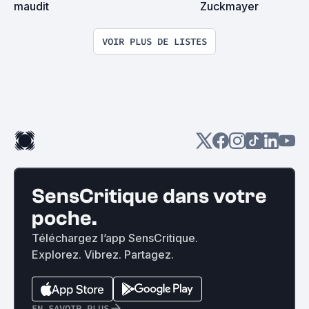
maudit
Zuckmayer
VOIR PLUS DE LISTES
SensCritique dans votre
poche.
Téléchargez l’app SensCritique.
Explorez. Vibrez. Partagez.
EN SAVOIR PLUS