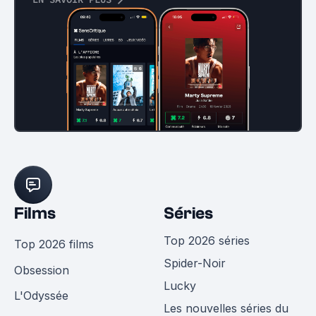
Films
Séries
Top 2026 séries
Top 2026 films
Spider-Noir
Obsession
Lucky
L'Odyssée
Les nouvelles séries du