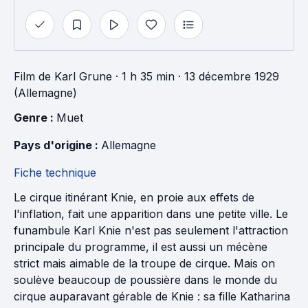
Film
de
Karl Grune
· 1 h 35 min
· 13 décembre 1929
(Allemagne)
Genre : 
Muet
Pays d'origine : 
Allemagne
Fiche technique
Le cirque itinérant Knie, en proie aux effets de
l'inflation, fait une apparition dans une petite ville. Le
funambule Karl Knie n'est pas seulement l'attraction
principale du programme, il est aussi un mécène
strict mais aimable de la troupe de cirque. Mais on
soulève beaucoup de poussière dans le monde du
cirque auparavant gérable de Knie : sa fille Katharina