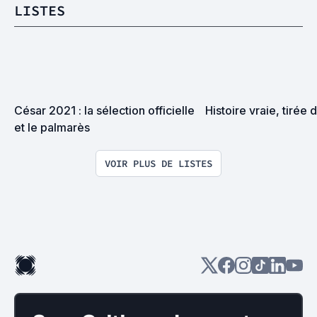
LISTES
César 2021 : la sélection officielle 
Histoire vraie, tirée d
et le palmarès
VOIR PLUS DE LISTES