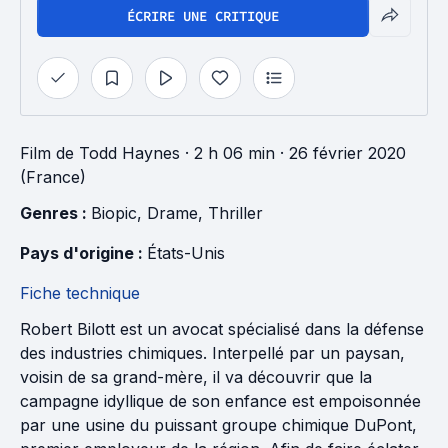
ÉCRIRE UNE CRITIQUE
Film
de
Todd Haynes
· 2 h 06 min
· 26 février 2020
(France)
Genres : 
Biopic
, 
Drame
, 
Thriller
Pays d'origine : 
États-Unis
Fiche technique
Robert Bilott est un avocat spécialisé dans la défense
des industries chimiques. Interpellé par un paysan,
voisin de sa grand-mère, il va découvrir que la
campagne idyllique de son enfance est empoisonnée
par une usine du puissant groupe chimique DuPont,