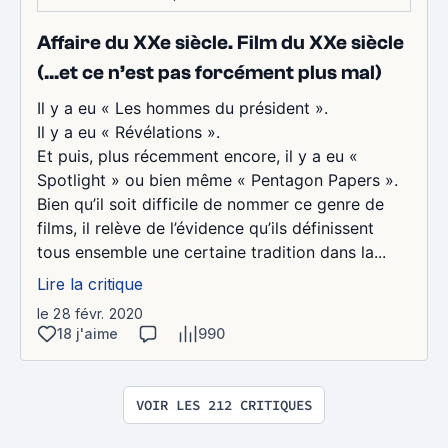
Affaire du XXe siècle. Film du XXe siècle
(…et ce n’est pas forcément plus mal)
Il y a eu « Les hommes du président ».
Il y a eu « Révélations ».
Et puis, plus récemment encore, il y a eu «
Spotlight » ou bien même « Pentagon Papers ».
Bien qu’il soit difficile de nommer ce genre de
films, il relève de l’évidence qu’ils définissent
tous ensemble une certaine tradition dans la...
Lire la critique
le 28 févr. 2020
18 j'aime
990
VOIR LES 212 CRITIQUES