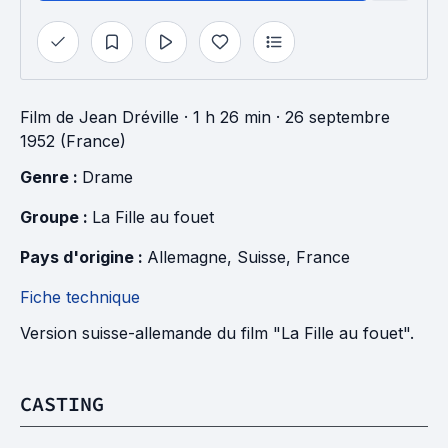
Film
de
Jean Dréville
· 1 h 26 min
· 26 septembre
1952 (France)
Genre : 
Drame
Groupe : 
La Fille au fouet
Pays d'origine : 
Allemagne
, 
Suisse
, 
France
Fiche technique
Version suisse-allemande du film "La Fille au fouet".
CASTING