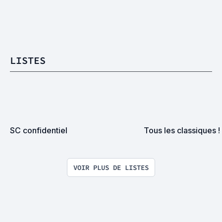
LISTES
SC confidentiel
Tous les classiques !
VOIR PLUS DE LISTES