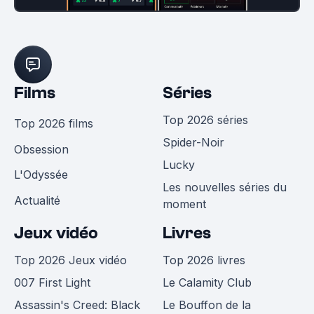
Films
Séries
Top 2026 séries
Top 2026 films
Spider-Noir
Obsession
Lucky
L'Odyssée
Les nouvelles séries du
Actualité
moment
Jeux vidéo
Livres
Top 2026 Jeux vidéo
Top 2026 livres
007 First Light
Le Calamity Club
Assassin's Creed: Black
Le Bouffon de la