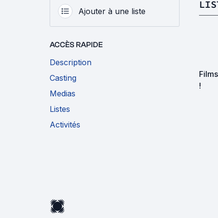
LIS
Ajouter à une liste
ACCÈS RAPIDE
Description
Films
Casting
!
Medias
Listes
Activités