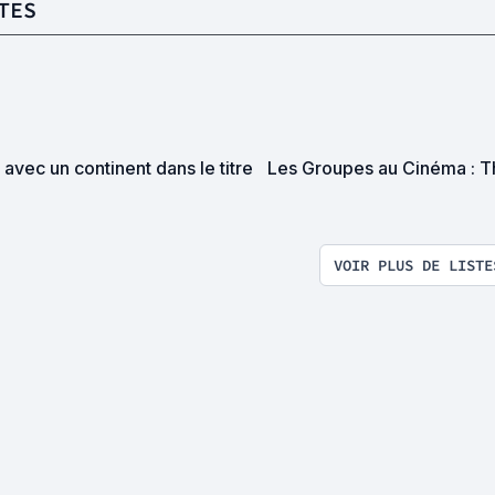
TES
 avec un continent dans le titre
Les Groupes au Cinéma : T
VOIR PLUS DE LISTE