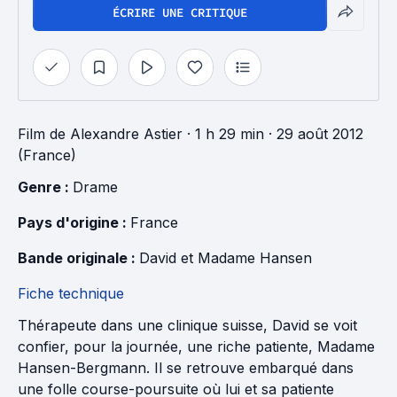
ÉCRIRE UNE CRITIQUE
Film
de
Alexandre Astier
· 1 h 29 min
· 29 août 2012
(France)
Genre : 
Drame
Pays d'origine : 
France
Bande originale : 
David et Madame Hansen
Fiche technique
Thérapeute dans une clinique suisse, David se voit
confier, pour la journée, une riche patiente, Madame
Hansen-Bergmann. Il se retrouve embarqué dans
une folle course-poursuite où lui et sa patiente