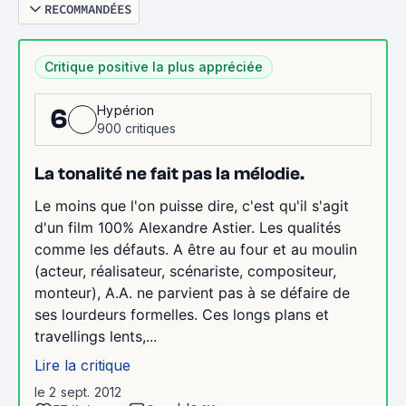
RECOMMANDÉES
Critique positive la plus appréciée
Hypérion
6
900 critiques
La tonalité ne fait pas la mélodie.
Le moins que l'on puisse dire, c'est qu'il s'agit
d'un film 100% Alexandre Astier. Les qualités
comme les défauts. A être au four et au moulin
(acteur, réalisateur, scénariste, compositeur,
monteur), A.A. ne parvient pas à se défaire de
ses lourdeurs formelles. Ces longs plans et
travellings lents,...
Lire la critique
le 2 sept. 2012