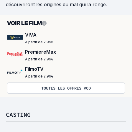
découvriront les origines du mal qui la ronge.
VOIR LE FILM
VIVA
À partir de 2,99€
PremiereMax
À partir de 2,99€
FilmoTV
À partir de 2,99€
TOUTES LES OFFRES VOD
CASTING