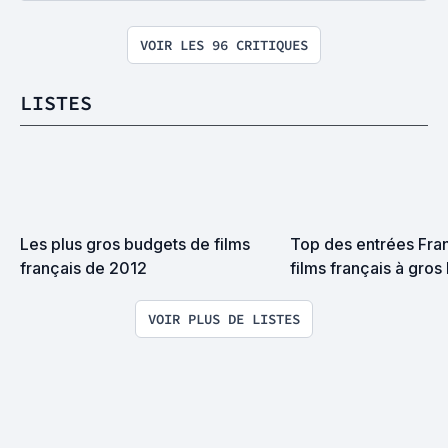
VOIR LES 96 CRITIQUES
LISTES
Les plus gros budgets de films 
Top des entrées Fra
français de 2012
films français à gros
VOIR PLUS DE LISTES