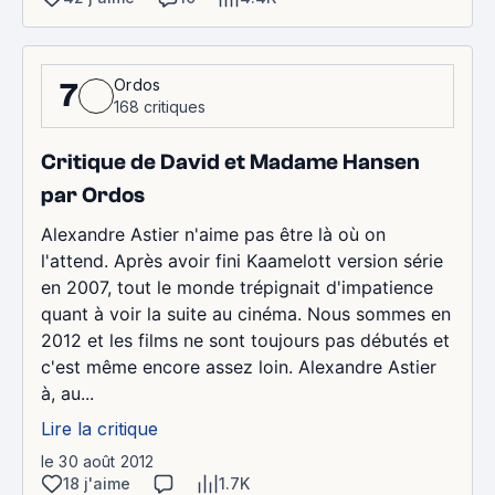
Ordos
7
168 critiques
Critique de David et Madame Hansen
par Ordos
Alexandre Astier n'aime pas être là où on
l'attend. Après avoir fini Kaamelott version série
en 2007, tout le monde trépignait d'impatience
quant à voir la suite au cinéma. Nous sommes en
2012 et les films ne sont toujours pas débutés et
c'est même encore assez loin. Alexandre Astier
à, au...
Lire la critique
le 30 août 2012
18 j'aime
1.7K