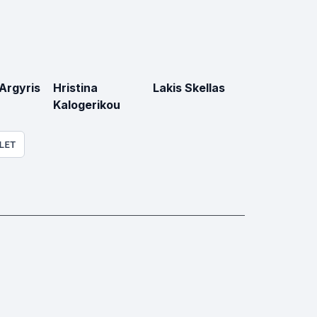
Argyris
Hristina
Lakis Skellas
Kalogerikou
LET