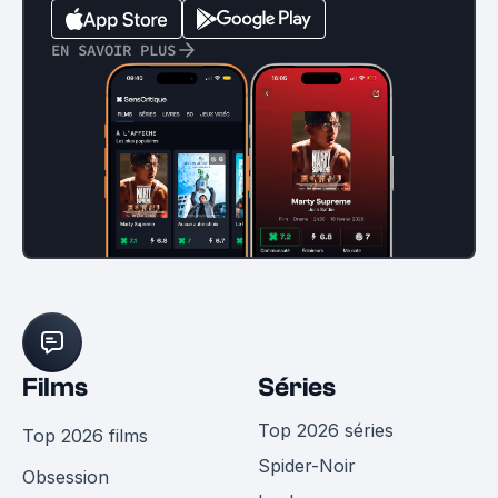
EN SAVOIR PLUS
Films
Séries
Top 2026 séries
Top 2026 films
Spider-Noir
Obsession