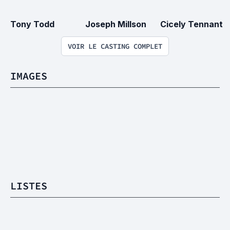
Tony Todd
Joseph Millson
Cicely Tennant
VOIR LE CASTING COMPLET
IMAGES
LISTES