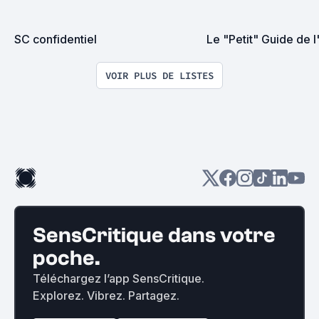
SC confidentiel
Le "Petit" Guide de 
VOIR PLUS DE LISTES
SensCritique dans votre
poche.
Téléchargez l’app SensCritique.
Explorez. Vibrez. Partagez.