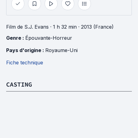
Film
de
S.J. Evans
· 1 h 32 min
· 2013 (France)
Genre : 
Épouvante-Horreur
Pays d'origine : 
Royaume-Uni
Fiche technique
CASTING