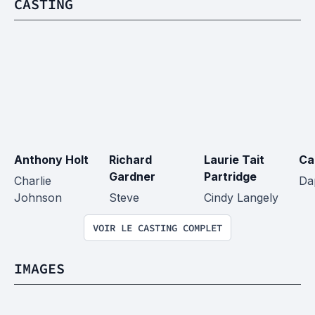
CASTING
Anthony Holt
Richard 
Laurie Tait 
Ca
Gardner
Partridge
Charlie 
Da
Johnson
Steve
Cindy Langely
VOIR LE CASTING COMPLET
IMAGES