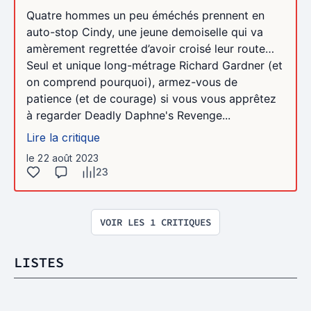
Quatre hommes un peu éméchés prennent en
auto-stop Cindy, une jeune demoiselle qui va
amèrement regrettée d’avoir croisé leur route…
Seul et unique long-métrage Richard Gardner (et
on comprend pourquoi), armez-vous de
patience (et de courage) si vous vous apprêtez
à regarder Deadly Daphne's Revenge...
Lire la critique
le 22 août 2023
23
VOIR LES 1 CRITIQUES
LISTES