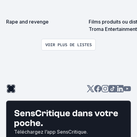
Rape and revenge
Films produits ou dist
Troma Entertainment
VOIR PLUS DE LISTES
SensCritique dans votre
poche.
Téléchargez l’app SensCritique.