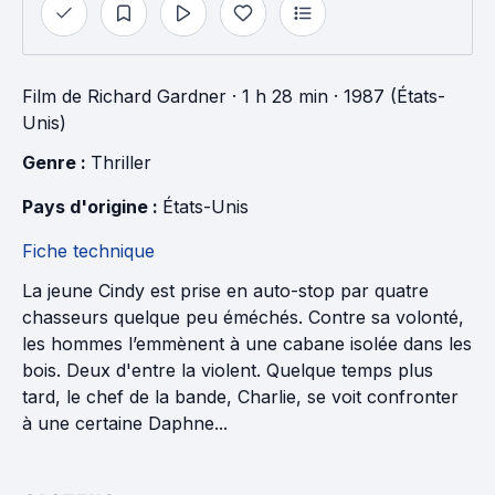
Film
de
Richard Gardner
· 1 h 28 min
· 1987 (États-
Unis)
Genre : 
Thriller
Pays d'origine : 
États-Unis
Fiche technique
La jeune Cindy est prise en auto-stop par quatre
chasseurs quelque peu éméchés. Contre sa volonté,
les hommes l’emmènent à une cabane isolée dans les
bois. Deux d'entre la violent. Quelque temps plus
tard, le chef de la bande, Charlie, se voit confronter
à une certaine Daphne...