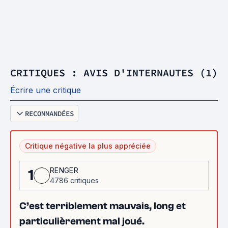
CRITIQUES : AVIS D'INTERNAUTES (1)
Écrire une critique
RECOMMANDÉES
Critique négative la plus appréciée
RENGER
1
4786 critiques
C’est terriblement mauvais, long et
particulièrement mal joué.