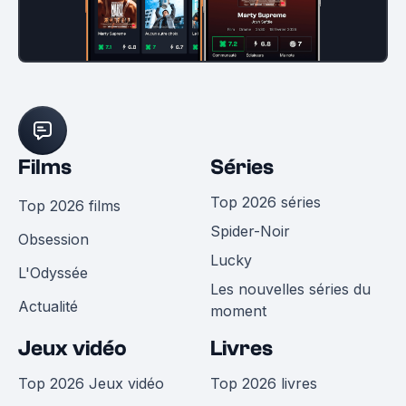
Films
Séries
Top 2026 séries
Top 2026 films
Spider-Noir
Obsession
Lucky
L'Odyssée
Les nouvelles séries du
Actualité
moment
Jeux vidéo
Livres
Top 2026 Jeux vidéo
Top 2026 livres