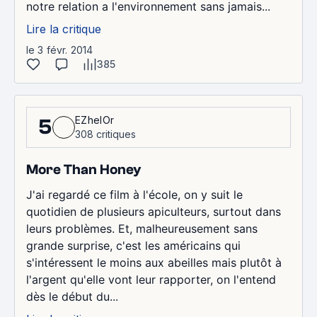
notre relation a l'environnement sans jamais...
Lire la critique
le 3 févr. 2014
385
EZhelOr
5
308 critiques
More Than Honey
J'ai regardé ce film à l'école, on y suit le
quotidien de plusieurs apiculteurs, surtout dans
leurs problèmes. Et, malheureusement sans
grande surprise, c'est les américains qui
s'intéressent le moins aux abeilles mais plutôt à
l'argent qu'elle vont leur rapporter, on l'entend
dès le début du...