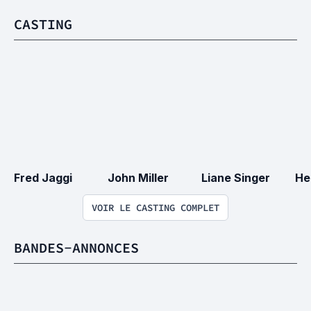
CASTING
Fred Jaggi
John Miller
Liane Singer
He
VOIR LE CASTING COMPLET
BANDES-ANNONCES