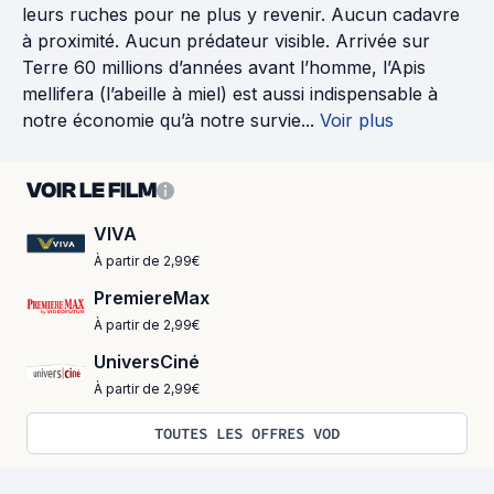
leurs ruches pour ne plus y revenir. Aucun cadavre
à proximité. Aucun prédateur visible. Arrivée sur
Terre 60 millions d’années avant l’homme, l’Apis
mellifera (l’abeille à miel) est aussi indispensable à
notre économie qu’à notre survie...
Voir plus
VOIR LE FILM
VIVA
À partir de 2,99€
PremiereMax
À partir de 2,99€
UniversCiné
À partir de 2,99€
TOUTES LES OFFRES VOD