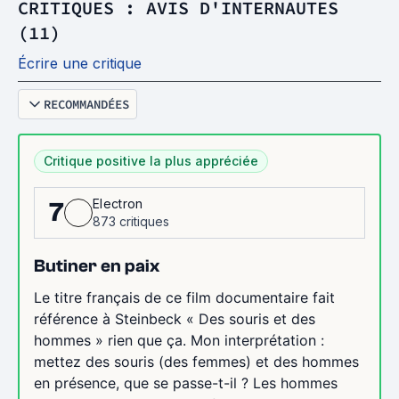
CRITIQUES : AVIS D'INTERNAUTES
(11)
Écrire une critique
RECOMMANDÉES
Critique positive la plus appréciée
Electron
7
873 critiques
Butiner en paix
Le titre français de ce film documentaire fait
référence à Steinbeck « Des souris et des
hommes » rien que ça. Mon interprétation :
mettez des souris (des femmes) et des hommes
en présence, que se passe-t-il ? Les hommes