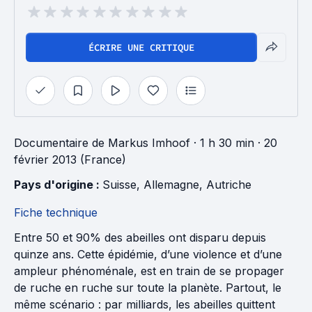
ÉCRIRE UNE CRITIQUE
Documentaire
de
Markus Imhoof
· 1 h 30 min
· 20
février 2013 (France)
Pays d'origine : 
Suisse
, 
Allemagne
, 
Autriche
Fiche technique
Entre 50 et 90% des abeilles ont disparu depuis
quinze ans. Cette épidémie, d’une violence et d’une
ampleur phénoménale, est en train de se propager
de ruche en ruche sur toute la planète. Partout, le
même scénario : par milliards, les abeilles quittent