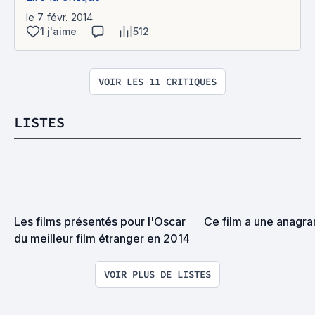
le 7 févr. 2014
1 j'aime
512
VOIR LES 11 CRITIQUES
LISTES
Les films présentés pour l'Oscar 
Ce film a une anag
du meilleur film étranger en 2014
VOIR PLUS DE LISTES