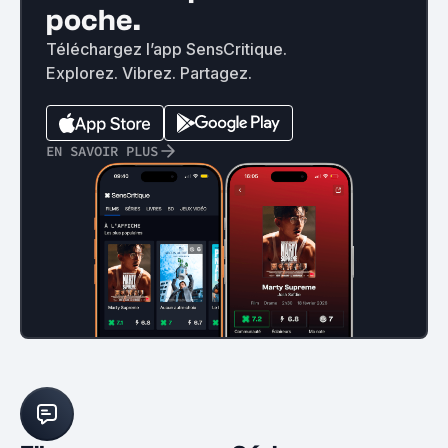
poche.
Téléchargez l’app SensCritique.
Explorez. Vibrez. Partagez.
EN SAVOIR PLUS