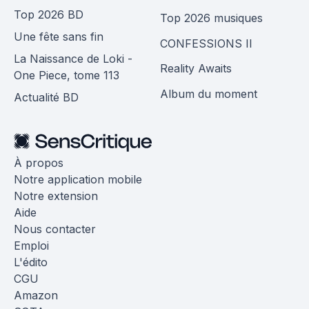
Top 2026 BD
Top 2026 musiques
Une fête sans fin
CONFESSIONS II
La Naissance de Loki -
Reality Awaits
One Piece, tome 113
Album du moment
Actualité BD
À propos
Notre application mobile
Notre extension
Aide
Nous contacter
Emploi
L'édito
CGU
Amazon