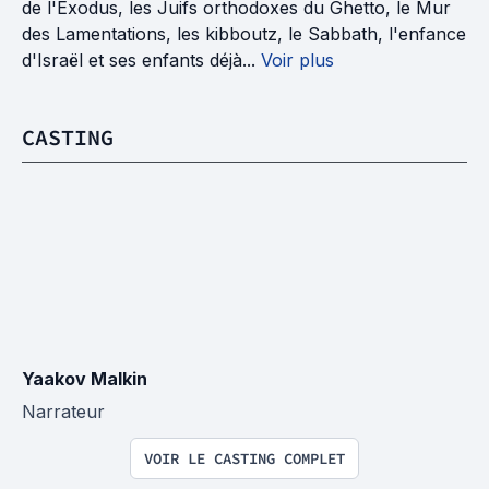
de l'Exodus, les Juifs orthodoxes du Ghetto, le Mur
des Lamentations, les kibboutz, le Sabbath, l'enfance
d'Israël et ses enfants déjà...
Voir plus
CASTING
Yaakov Malkin
Narrateur
VOIR LE CASTING COMPLET