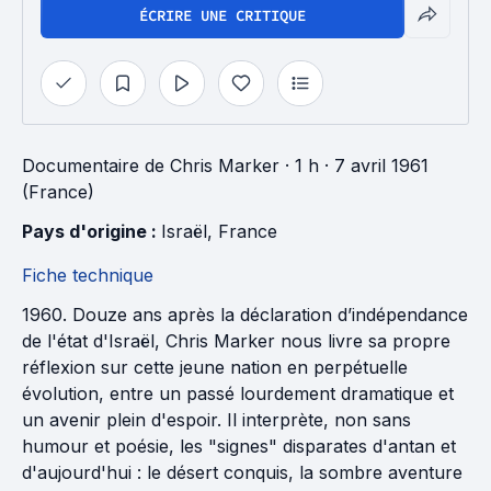
ÉCRIRE UNE CRITIQUE
Documentaire
de
Chris Marker
· 1 h
· 7 avril 1961
(France)
Pays d'origine : 
Israël
, 
France
Fiche technique
1960. Douze ans après la déclaration d’indépendance
de l'état d'Israël, Chris Marker nous livre sa propre
réflexion sur cette jeune nation en perpétuelle
évolution, entre un passé lourdement dramatique et
un avenir plein d'espoir. Il interprète, non sans
humour et poésie, les "signes" disparates d'antan et
d'aujourd'hui : le désert conquis, la sombre aventure