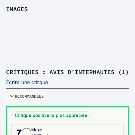
IMAGES
CRITIQUES : AVIS D'INTERNAUTES (1)
Écrire une critique
RECOMMANDÉES
Critique positive la plus appréciée
Moizi
7