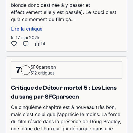
blonde donc destinée à y passer et
effectivement elle y est passée). Le souci c'est
qu'à ce moment du film ça...
Lire la critique
le 17 mai 2025
14
SFCparseen
7
512 critiques
Critique de Détour mortel 5 : Les Liens
du sang par SFCparseen
Ce cinquième chapitre est à nouveau très bon,
mais c'est celui que j'apprécie le moins. La force
du film réside dans la présence de Doug Bradley,
une icône de l'horreur qui débarque dans une