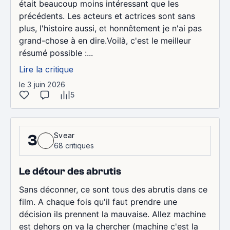
était beaucoup moins intéressant que les
précédents. Les acteurs et actrices sont sans
plus, l'histoire aussi, et honnêtement je n'ai pas
grand-chose à en dire.Voilà, c'est le meilleur
résumé possible :...
Lire la critique
le 3 juin 2026
5
Svear
3
68 critiques
Le détour des abrutis
Sans déconner, ce sont tous des abrutis dans ce
film. A chaque fois qu'il faut prendre une
décision ils prennent la mauvaise. Allez machine
est dehors on va la chercher (machine c'est la