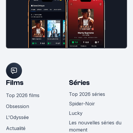
Films
Séries
Top 2026 séries
Top 2026 films
Spider-Noir
Obsession
Lucky
L'Odyssée
Les nouvelles séries du
Actualité
moment