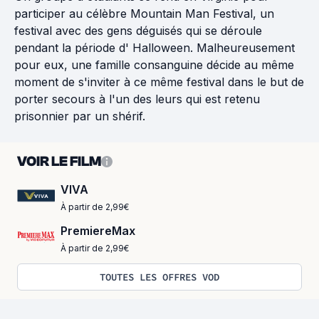
participer au célèbre Mountain Man Festival, un
festival avec des gens déguisés qui se déroule
pendant la période d' Halloween. Malheureusement
pour eux, une famille consanguine décide au même
moment de s'inviter à ce même festival dans le but de
porter secours à l'un des leurs qui est retenu
prisonnier par un shérif.
VOIR LE FILM
VIVA
À partir de 2,99€
PremiereMax
À partir de 2,99€
TOUTES LES OFFRES VOD