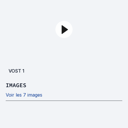
VOST
1
IMAGES
Voir les 7 images