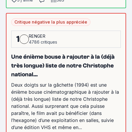
Critique négative la plus appréciée
RENGER
1
4786 critiques
Une énième bouse à rajouter à la (déjà
très longue) liste de notre Christophe
national...
Deux doigts sur la gâchette (1994) est une
énième bouse cinématographique à rajouter à la
(déjà très longue) liste de notre Christophe
national. Aussi surprenant que cela puisse
paraître, le film avait pu bénéficier (dans
l’hexagone) d’une exploitation en salles, suivie
d’une édition VHS et même en...