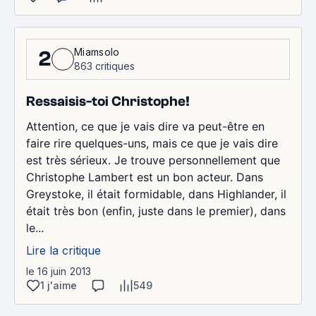
Miamsolo
2
863 critiques
Ressaisis-toi Christophe!
Attention, ce que je vais dire va peut-être en
faire rire quelques-uns, mais ce que je vais dire
est très sérieux. Je trouve personnellement que
Christophe Lambert est un bon acteur. Dans
Greystoke, il était formidable, dans Highlander, il
était très bon (enfin, juste dans le premier), dans
le...
Lire la critique
le 16 juin 2013
1 j'aime
549