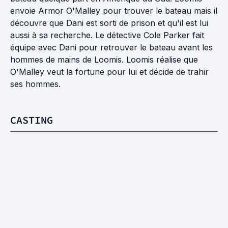
envoie Armor O'Malley pour trouver le bateau mais il
découvre que Dani est sorti de prison et qu'il est lui
aussi à sa recherche. Le détective Cole Parker fait
équipe avec Dani pour retrouver le bateau avant les
hommes de mains de Loomis. Loomis réalise que
O'Malley veut la fortune pour lui et décide de trahir
ses hommes.
CASTING