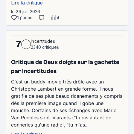
Lire la critique
le 29 juil. 2026
1 j'aime
4
Incertitudes
7
2340 critiques
Critique de Deux doigts sur la gachette
par Incertitudes
C'est un buddy-movie très drôle avec un
Christophe Lambert en grande forme. Il nous
gratifie de ses plus beaux ricanements y compris
dès la première image quand il gobe une
mouche. Certains de ses échanges avec Mario
Van Peebles sont hilarants ("tu dis autant de
conneries qu'une radio", "tu m'as...