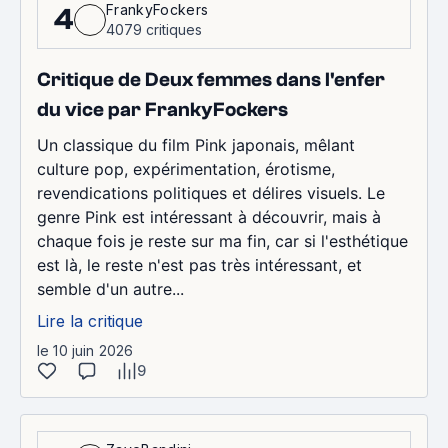
FrankyFockers
4
4079 critiques
Critique de Deux femmes dans l'enfer
du vice par FrankyFockers
Un classique du film Pink japonais, mêlant
culture pop, expérimentation, érotisme,
revendications politiques et délires visuels. Le
genre Pink est intéressant à découvrir, mais à
chaque fois je reste sur ma fin, car si l'esthétique
est là, le reste n'est pas très intéressant, et
semble d'un autre...
Lire la critique
le 10 juin 2026
9