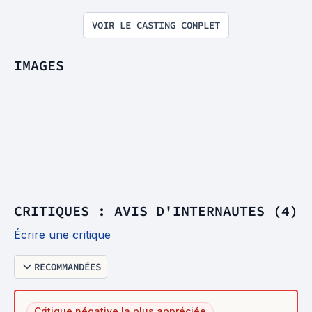
VOIR LE CASTING COMPLET
IMAGES
CRITIQUES : AVIS D'INTERNAUTES (4)
Écrire une critique
RECOMMANDÉES
Critique négative la plus appréciée