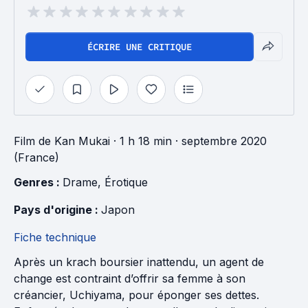
ÉCRIRE UNE CRITIQUE
Film
de
Kan Mukai
· 1 h 18 min
· septembre 2020
(France)
Genres : 
Drame
, 
Érotique
Pays d'origine : 
Japon
Fiche technique
Après un krach boursier inattendu, un agent de
change est contraint d’offrir sa femme à son
créancier, Uchiyama, pour éponger ses dettes.