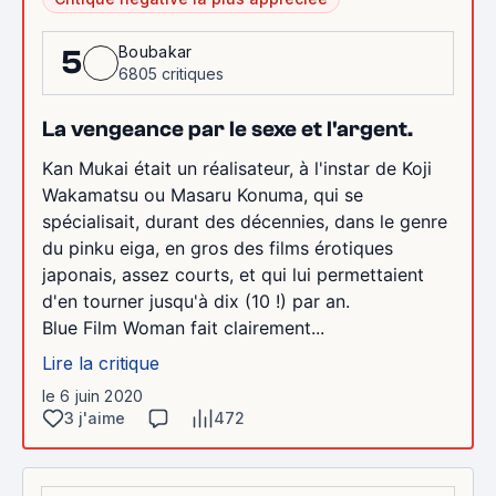
Boubakar
5
6805 critiques
La vengeance par le sexe et l'argent.
Kan Mukai était un réalisateur, à l'instar de Koji
Wakamatsu ou Masaru Konuma, qui se
spécialisait, durant des décennies, dans le genre
du pinku eiga, en gros des films érotiques
japonais, assez courts, et qui lui permettaient
d'en tourner jusqu'à dix (10 !) par an.
Blue Film Woman fait clairement...
Lire la critique
le 6 juin 2020
3 j'aime
472