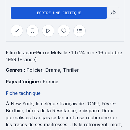
ÉCRIRE UNE CRITIQUE
Film
de
Jean-Pierre Melville
· 1 h 24 min
· 16 octobre
1959 (France)
Genres : 
Policier
, 
Drame
, 
Thriller
Pays d'origine : 
France
Fiche technique
À New York, le délégué français de l'ONU, Fèvre-
Berthier, héros de la Résistance, a disparu. Deux
journalistes français se lancent à sa recherche sur
les traces de ses maîtresses... Ils le retrouvent, mort,