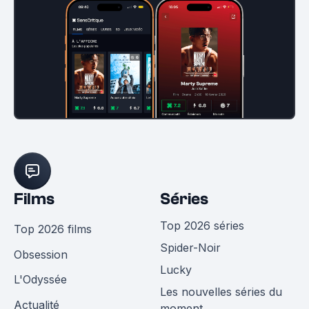
Films
Séries
Top 2026 séries
Top 2026 films
Spider-Noir
Obsession
Lucky
L'Odyssée
Les nouvelles séries du
Actualité
moment