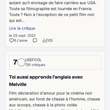
autant qu'il envisage de faire carrière aux USA.
Toute sa filmographie est tournée en France.
Toute ? Non à l'exception de ce petit film noir
qui est...
Lire la critique
le 28 sept. 2022
6 j'aime
105
USEFOOL
7
136 critiques
Toi aussi apprends l'anglais avec
Melville
Film déclaration d'amour pour le cinéma noir
américain, sur fond de chasse à l'homme, chasse
aux scoops, chasse à la photo volée.