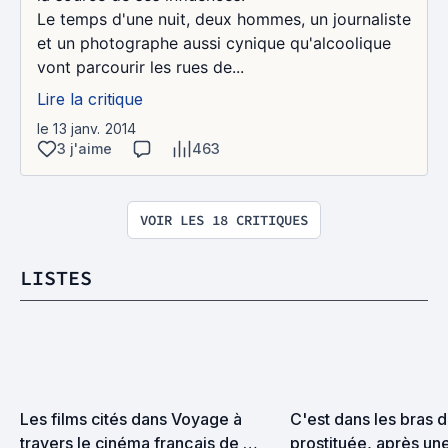
Le temps d'une nuit, deux hommes, un journaliste
et un photographe aussi cynique qu'alcoolique
vont parcourir les rues de...
Lire la critique
le 13 janv. 2014
3 j'aime
463
VOIR LES 18 CRITIQUES
LISTES
Les films cités dans Voyage à 
C'est dans les bras d
travers le cinéma français de 
prostituée, après une