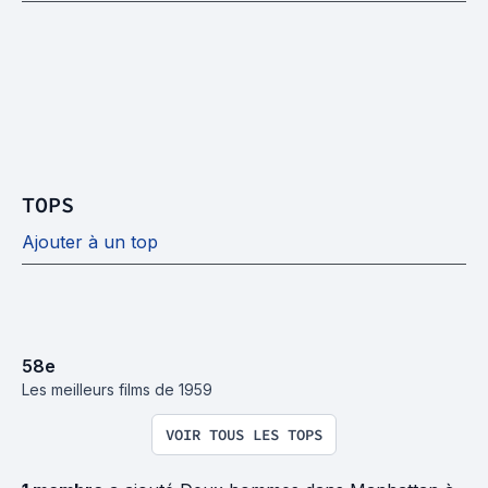
TOPS
Ajouter à un top
58
e
Les meilleurs films de 1959
VOIR TOUS LES TOPS