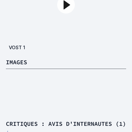
VOST
1
IMAGES
CRITIQUES : AVIS D'INTERNAUTES (1)