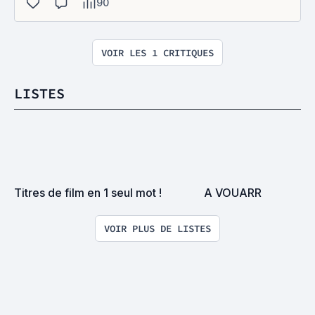
90
VOIR LES 1 CRITIQUES
LISTES
Titres de film en 1 seul mot !
A VOUARR
VOIR PLUS DE LISTES