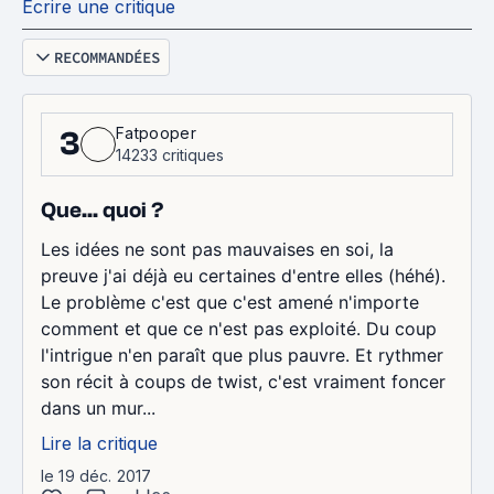
Écrire une critique
RECOMMANDÉES
Fatpooper
3
14233 critiques
Que... quoi ?
Les idées ne sont pas mauvaises en soi, la
preuve j'ai déjà eu certaines d'entre elles (héhé).
Le problème c'est que c'est amené n'importe
comment et que ce n'est pas exploité. Du coup
l'intrigue n'en paraît que plus pauvre. Et rythmer
son récit à coups de twist, c'est vraiment foncer
dans un mur...
Lire la critique
le 19 déc. 2017