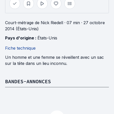
Court-métrage
de
Nick Riedell
· 07 min
· 27 octobre
2014 (États-Unis)
Pays d'origine : 
États-Unis
Fiche technique
Un homme et une femme se réveillent avec un sac
sur la tête dans un lieu inconnu.
BANDES-ANNONCES