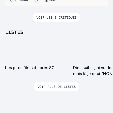
VOIR LES 9 CRITIQUES
LISTES
Les pires films d'après SC
Dieu sait si j'ai vu d
mais là je dirai "NO
la torture
VOIR PLUS DE LISTES