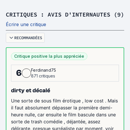
CRITIQUES : AVIS D'INTERNAUTES (9)
Écrire une critique
RECOMMANDÉES
Critique positive la plus appréciée
Ferdinand75
6
871 critiques
dirty et décalé
Une sorte de sous film érotique , low cost . Mais
il faut absolument dépasser la première demi-
heure nulle, car ensuite le film bascule dans une
sorte de trash comédie , déjantée, assez
délirante, presque surréaliste par moment, voir