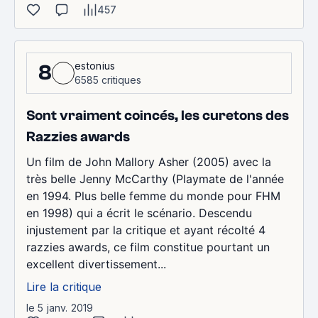
457
estonius
8
6585 critiques
Sont vraiment coincés, les curetons des
Razzies awards
Un film de John Mallory Asher (2005) avec la
très belle Jenny McCarthy (Playmate de l'année
en 1994. Plus belle femme du monde pour FHM
en 1998) qui a écrit le scénario. Descendu
injustement par la critique et ayant récolté 4
razzies awards, ce film constitue pourtant un
excellent divertissement...
Lire la critique
le 5 janv. 2019