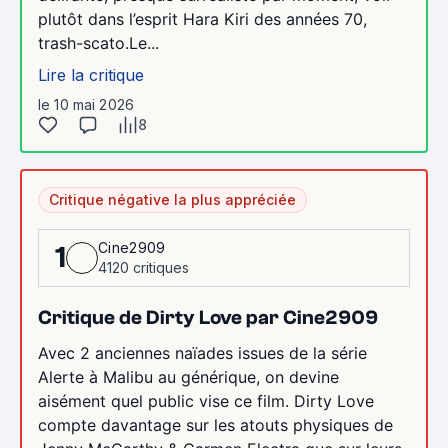
plutôt dans l’esprit Hara Kiri des années 70,
trash-scato.Le...
Lire la critique
le 10 mai 2026
8
Critique négative la plus appréciée
Cine2909
1
4120 critiques
Critique de Dirty Love par Cine2909
Avec 2 anciennes naïades issues de la série
Alerte à Malibu au générique, on devine
aisément quel public vise ce film. Dirty Love
compte davantage sur les atouts physiques de