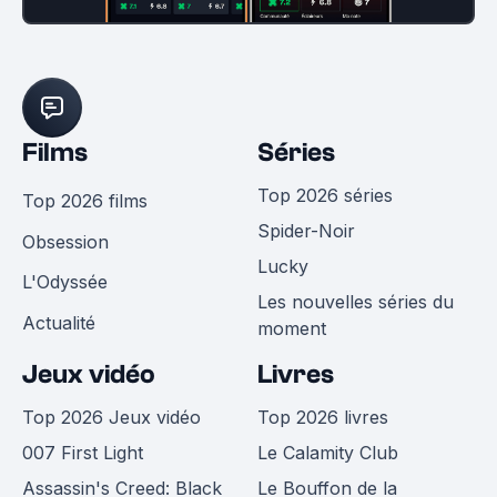
Films
Séries
Top 2026 séries
Top 2026 films
Spider-Noir
Obsession
Lucky
L'Odyssée
Les nouvelles séries du
Actualité
moment
Jeux vidéo
Livres
Top 2026 Jeux vidéo
Top 2026 livres
007 First Light
Le Calamity Club
Assassin's Creed: Black
Le Bouffon de la