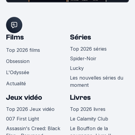
Films
Séries
Top 2026 séries
Top 2026 films
Spider-Noir
Obsession
Lucky
L'Odyssée
Les nouvelles séries du
Actualité
moment
Jeux vidéo
Livres
Top 2026 Jeux vidéo
Top 2026 livres
007 First Light
Le Calamity Club
Assassin's Creed: Black
Le Bouffon de la