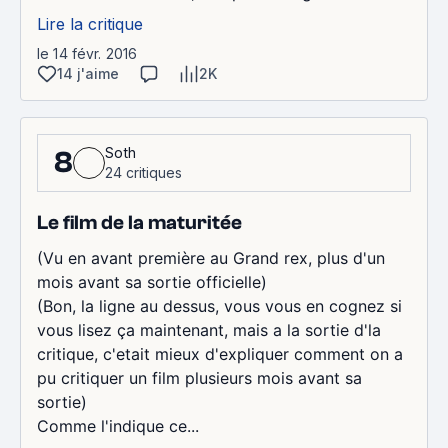
Lire la critique
le 14 févr. 2016
14 j'aime
2K
Soth
8
24 critiques
Le film de la maturitée
(Vu en avant première au Grand rex, plus d'un
mois avant sa sortie officielle)
(Bon, la ligne au dessus, vous vous en cognez si
vous lisez ça maintenant, mais a la sortie d'la
critique, c'etait mieux d'expliquer comment on a
pu critiquer un film plusieurs mois avant sa
sortie)
Comme l'indique ce...