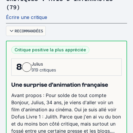
(79)
Écrire une critique
RECOMMANDÉES
Critique positive la plus appréciée
Julius
8
919 critiques
Une surprise d'animation française
Avant propos : Pour solde de tout compte
Bonjour, Julius, 34 ans, je viens d'aller voir un
film d'animation au cinéma. Oui je suis allé voir
Dofus Livre 1 : Julith. Parce que j'en ai vu du bon
et du moins bon côté critique, mais surtout un
fossé entre une certaine presse et les blogs,...