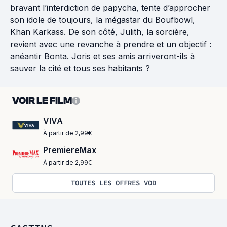
bravant l’interdiction de papycha, tente d’approcher
son idole de toujours, la mégastar du Boufbowl,
Khan Karkass. De son côté, Julith, la sorcière,
revient avec une revanche à prendre et un objectif :
anéantir Bonta. Joris et ses amis arriveront-ils à
sauver la cité et tous ses habitants ?
VOIR LE FILM
VIVA
À partir de 2,99€
PremiereMax
À partir de 2,99€
TOUTES LES OFFRES VOD