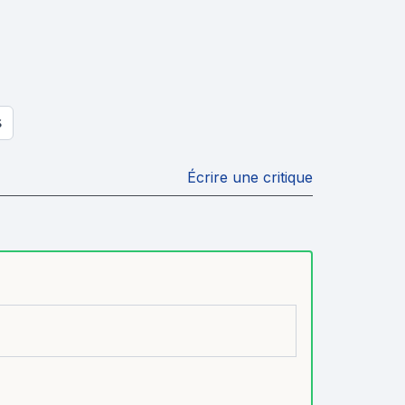
S
Écrire une critique