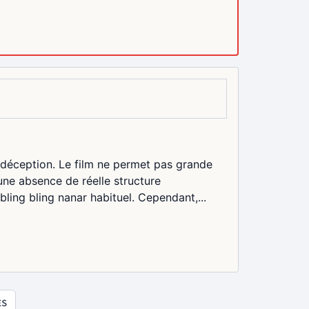
déception. Le film ne permet pas grande
une absence de réelle structure
bling bling nanar habituel. Cependant,...
ES