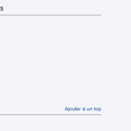
S
Ajouter à un top