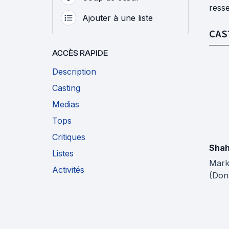
resse
Ajouter à une liste
CAS
ACCÈS RAPIDE
Description
Casting
Medias
Tops
Critiques
Shah
Listes
Mark
Activités
(Don)