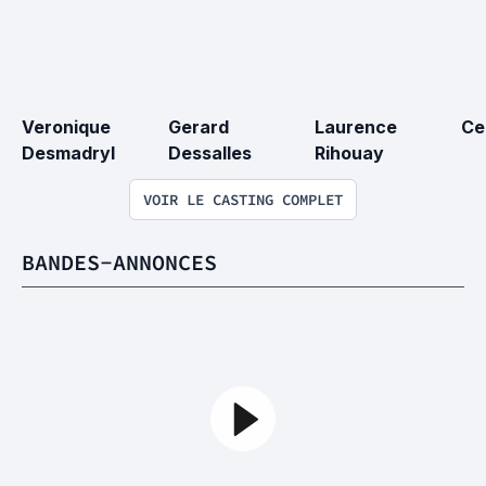
Veronique 
Gerard 
Laurence 
Ce
Desmadryl
Dessalles
Rihouay
VOIR LE CASTING COMPLET
BANDES-ANNONCES