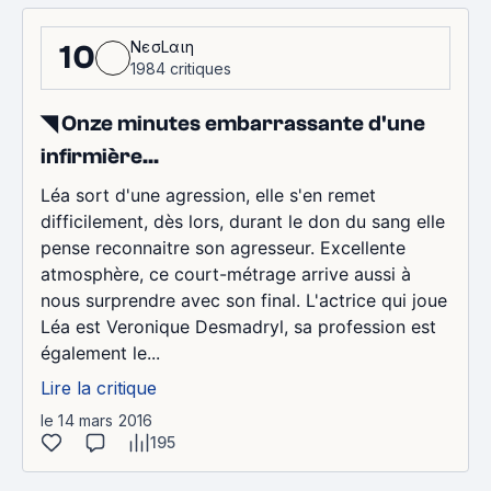
NєσLαιη
10
1984 critiques
◥ Onze minutes embarrassante d'une
infirmière...
Léa sort d'une agression, elle s'en remet
difficilement, dès lors, durant le don du sang elle
pense reconnaitre son agresseur. Excellente
atmosphère, ce court-métrage arrive aussi à
nous surprendre avec son final. L'actrice qui joue
Léa est Veronique Desmadryl, sa profession est
également le...
Lire la critique
le 14 mars 2016
195