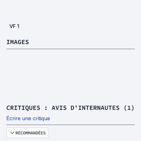
VF
1
IMAGES
CRITIQUES : AVIS D'INTERNAUTES (1)
Écrire une critique
RECOMMANDÉES