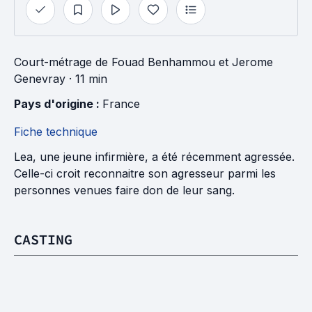
Court-métrage
de
Fouad Benhammou
et
Jerome
Genevray
· 11 min
Pays d'origine : 
France
Fiche technique
Lea, une jeune infirmière, a été récemment agressée.
Celle-ci croit reconnaitre son agresseur parmi les
personnes venues faire don de leur sang.
CASTING