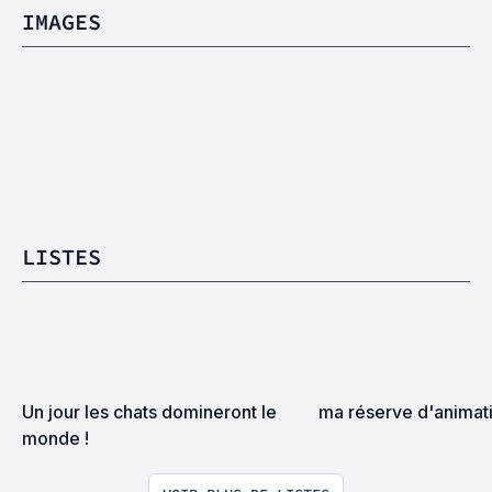
IMAGES
LISTES
Un jour les chats domineront le 
ma réserve d'animat
monde !