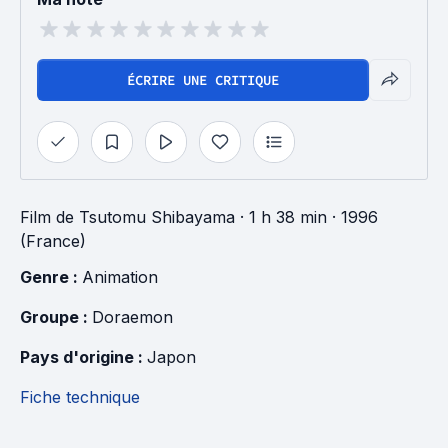
ÉCRIRE UNE CRITIQUE
Film
de
Tsutomu Shibayama
· 1 h 38 min
· 1996
(France)
Genre : 
Animation
Groupe : 
Doraemon
Pays d'origine : 
Japon
Fiche technique