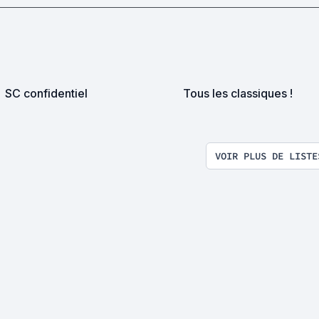
SC confidentiel
Tous les classiques !
VOIR PLUS DE LISTE