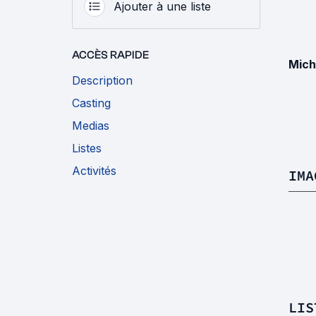
Ajouter à une liste
ACCÈS RAPIDE
Mich
Description
Casting
Medias
Listes
Activités
IMA
LIS