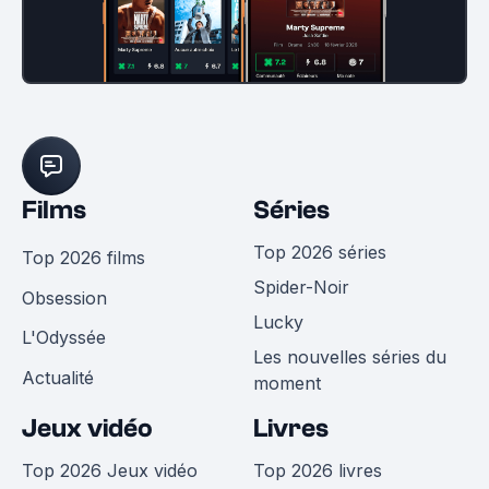
Films
Séries
Top 2026 séries
Top 2026 films
Spider-Noir
Obsession
Lucky
L'Odyssée
Les nouvelles séries du
Actualité
moment
Jeux vidéo
Livres
Top 2026 Jeux vidéo
Top 2026 livres