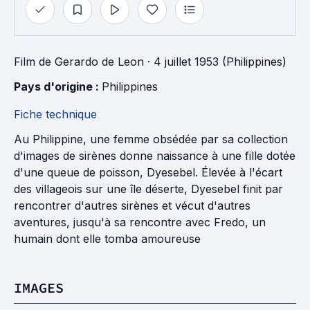
Film
de
Gerardo de Leon
· 4 juillet 1953 (Philippines)
Pays d'origine : 
Philippines
Fiche technique
Au Philippine, une femme obsédée par sa collection
d'images de sirènes donne naissance à une fille dotée
d'une queue de poisson, Dyesebel. Élevée à l'écart
des villageois sur une île déserte, Dyesebel finit par
rencontrer d'autres sirènes et vécut d'autres
aventures, jusqu'à sa rencontre avec Fredo, un
humain dont elle tomba amoureuse
IMAGES