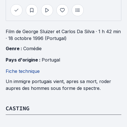
Film
de
George Sluizer
et
Carlos Da Silva
· 1 h 42 min
· 18 octobre 1996 (Portugal)
Genre : 
Comédie
Pays d'origine : 
Portugal
Fiche technique
Un immigre portugais vient, apres sa mort, roder
aupres des hommes sous forme de spectre.
CASTING