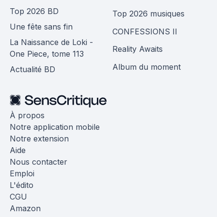
Top 2026 BD
Top 2026 musiques
Une fête sans fin
CONFESSIONS II
La Naissance de Loki -
Reality Awaits
One Piece, tome 113
Album du moment
Actualité BD
À propos
Notre application mobile
Notre extension
Aide
Nous contacter
Emploi
L'édito
CGU
Amazon