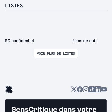
LISTES
SC confidentiel
Films de ouf !
VOIR PLUS DE LISTES
SensCritique dans votre