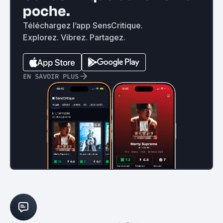
poche.
Téléchargez l’app SensCritique.
Explorez. Vibrez. Partagez.
EN SAVOIR PLUS