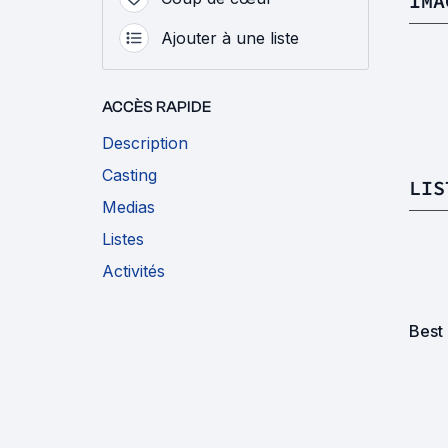
IMA
Ajouter à une liste
ACCÈS RAPIDE
Description
Casting
LIS
Medias
Listes
Activités
Best