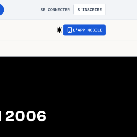
SE CONNECTER
S'INSCRIRE
L'APP MOBILE
d 2006