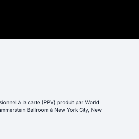
onnel à la carte (PPV) produit par World
 Hammerstein Ballroom à New York City, New