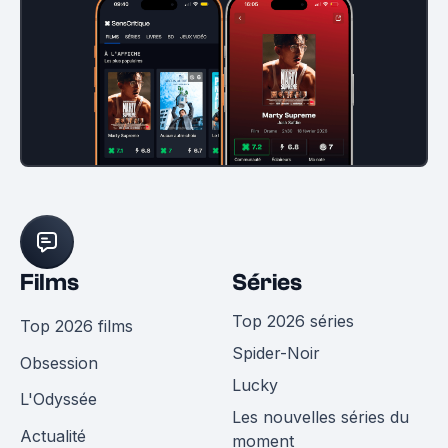
Films
Séries
Top 2026 séries
Top 2026 films
Spider-Noir
Obsession
Lucky
L'Odyssée
Les nouvelles séries du
Actualité
moment