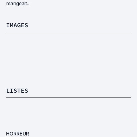
mangeait...
IMAGES
LISTES
HORREUR