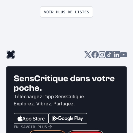
VOIR PLUS DE LISTES
SensCritique dans votre
poche.
Téléchargez l’app SensCritique.
Explorez. Vibrez. Partagez.
EN SAVOIR PLUS