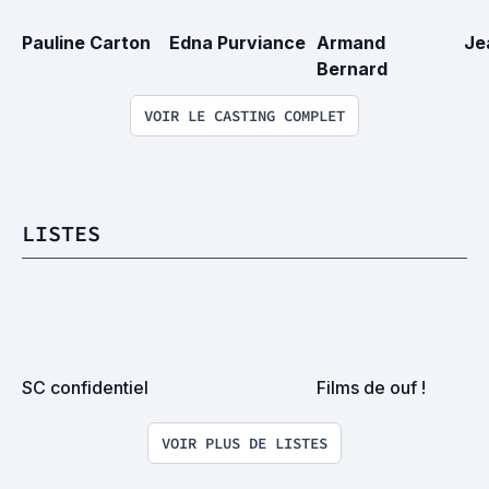
Pauline Carton
Edna Purviance
Armand 
Je
Bernard
VOIR LE CASTING COMPLET
LISTES
SC confidentiel
Films de ouf !
VOIR PLUS DE LISTES