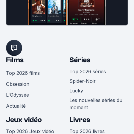
Films
Séries
Top 2026 séries
Top 2026 films
Spider-Noir
Obsession
Lucky
L'Odyssée
Les nouvelles séries du
Actualité
moment
Jeux vidéo
Livres
Top 2026 Jeux vidéo
Top 2026 livres