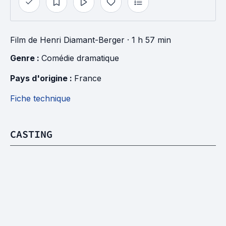
Film
de
Henri Diamant-Berger
· 1 h 57 min
Genre : 
Comédie dramatique
Pays d'origine : 
France
Fiche technique
CASTING