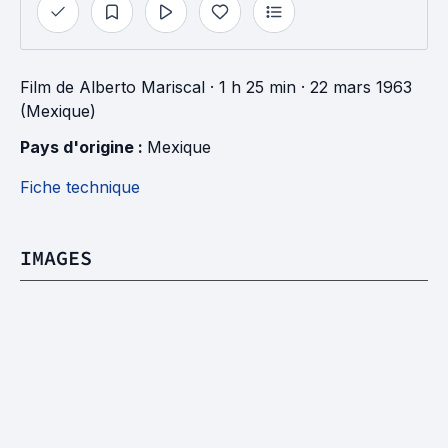
Film
de
Alberto Mariscal
· 1 h 25 min
· 22 mars 1963
(Mexique)
Pays d'origine : 
Mexique
Fiche technique
IMAGES