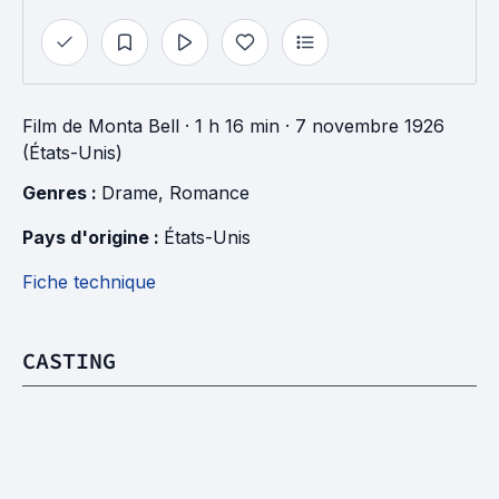
Film
de
Monta Bell
· 1 h 16 min
· 7 novembre 1926
(États-Unis)
Genres : 
Drame
, 
Romance
Pays d'origine : 
États-Unis
Fiche technique
CASTING