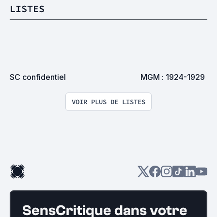
LISTES
SC confidentiel
MGM : 1924-1929
VOIR PLUS DE LISTES
SensCritique dans votre