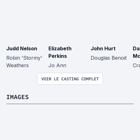
Judd Nelson
Elizabeth 
John Hurt
Da
Perkins
Mc
Robin 'Stormy' 
Douglas Benoit
Weathers
Jo Ann
Cr
VOIR LE CASTING COMPLET
IMAGES