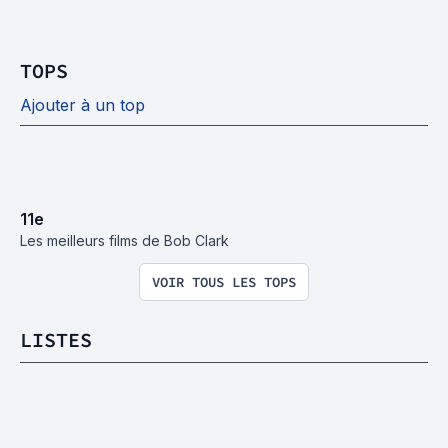
TOPS
Ajouter à un top
11
e
Les meilleurs films de Bob Clark
VOIR TOUS LES TOPS
LISTES