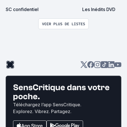
SC confidentiel
Les Inédits DVD
VOIR PLUS DE LISTES
SensCritique dans votre
poche.
Téléchargez l’app SensCritique.
Explorez. Vibrez. Partagez.