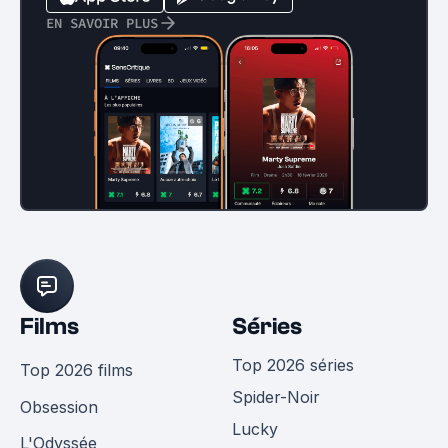
EN SAVOIR PLUS
Films
Séries
Top 2026 séries
Top 2026 films
Spider-Noir
Obsession
Lucky
L'Odyssée