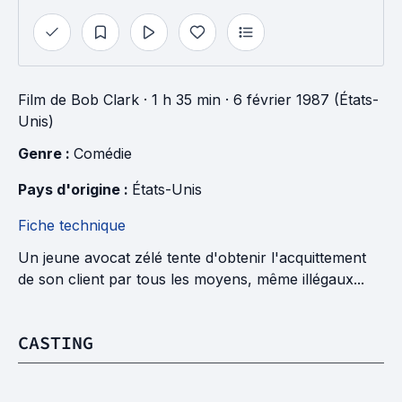
Film
de
Bob Clark
· 1 h 35 min
· 6 février 1987 (États-
Unis)
Genre : 
Comédie
Pays d'origine : 
États-Unis
Fiche technique
Un jeune avocat zélé tente d'obtenir l'acquittement
de son client par tous les moyens, même illégaux...
CASTING