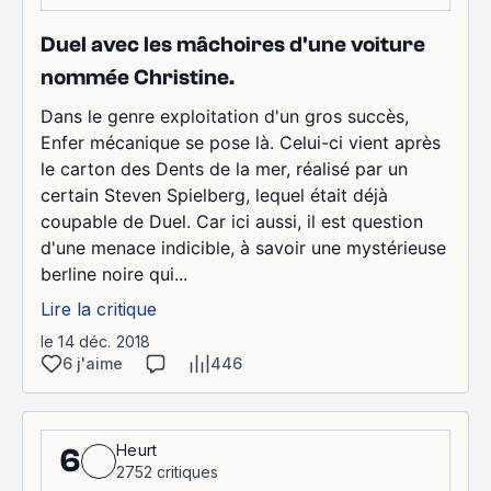
Duel avec les mâchoires d'une voiture
nommée Christine.
Dans le genre exploitation d'un gros succès,
Enfer mécanique se pose là. Celui-ci vient après
le carton des Dents de la mer, réalisé par un
certain Steven Spielberg, lequel était déjà
coupable de Duel. Car ici aussi, il est question
d'une menace indicible, à savoir une mystérieuse
berline noire qui...
Lire la critique
le 14 déc. 2018
6 j'aime
446
Heurt
6
2752 critiques