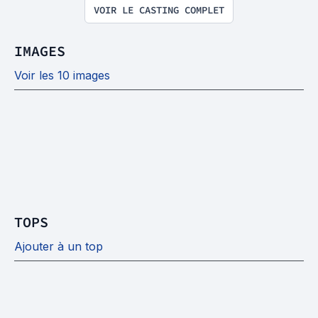
VOIR LE CASTING COMPLET
IMAGES
Voir les 10 images
TOPS
Ajouter à un top