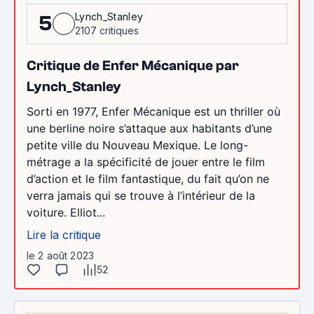
Lynch_Stanley
5
2107 critiques
Critique de Enfer Mécanique par
Lynch_Stanley
Sorti en 1977, Enfer Mécanique est un thriller où
une berline noire s’attaque aux habitants d’une
petite ville du Nouveau Mexique. Le long-
métrage a la spécificité de jouer entre le film
d’action et le film fantastique, du fait qu’on ne
verra jamais qui se trouve à l’intérieur de la
voiture. Elliot...
Lire la critique
le 2 août 2023
52