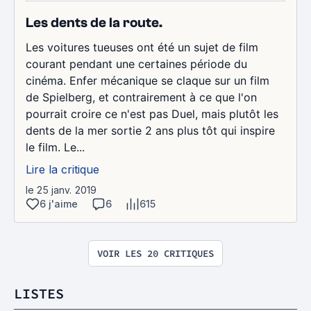
Les dents de la route.
Les voitures tueuses ont été un sujet de film
courant pendant une certaines période du
cinéma. Enfer mécanique se claque sur un film
de Spielberg, et contrairement à ce que l'on
pourrait croire ce n'est pas Duel, mais plutôt les
dents de la mer sortie 2 ans plus tôt qui inspire
le film. Le...
Lire la critique
le 25 janv. 2019
6 j'aime
6
615
VOIR LES 20 CRITIQUES
LISTES