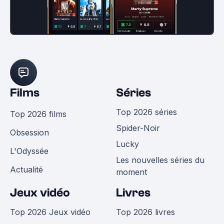
Films
Séries
Top 2026 séries
Top 2026 films
Spider-Noir
Obsession
Lucky
L'Odyssée
Les nouvelles séries du
Actualité
moment
Jeux vidéo
Livres
Top 2026 Jeux vidéo
Top 2026 livres