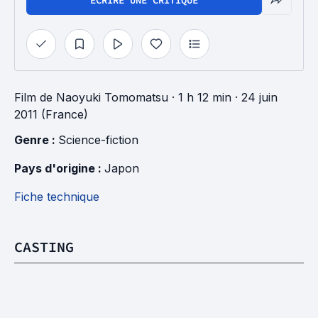
ÉCRIRE UNE CRITIQUE
Film
de
Naoyuki Tomomatsu
· 1 h 12 min
· 24 juin
2011 (France)
Genre : 
Science-fiction
Pays d'origine : 
Japon
Fiche technique
CASTING