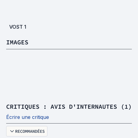
VOST
1
IMAGES
CRITIQUES : AVIS D'INTERNAUTES (1)
Écrire une critique
RECOMMANDÉES