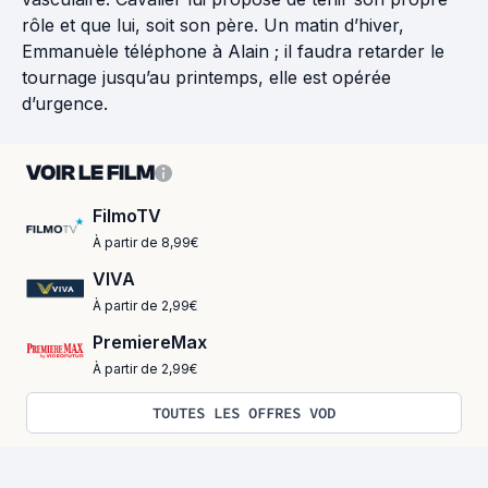
rôle et que lui, soit son père. Un matin d’hiver,
Emmanuèle téléphone à Alain ; il faudra retarder le
tournage jusqu’au printemps, elle est opérée
d’urgence.
VOIR LE FILM
FilmoTV
À partir de 8,99€
VIVA
À partir de 2,99€
PremiereMax
À partir de 2,99€
TOUTES LES OFFRES VOD