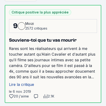
Critique positive la plus appréciée
Moizi
9
2572 critiques
Souviens-toi que tu vas mourir
Rares sont les réalisateurs qui arrivent à me
toucher autant qu'Alain Cavalier et d'autant plus
qu'il filme ses journaux intimes avec sa petite
caméra. D'ailleurs pour se film il est passé à la
4k, comme quoi il a beau approcher doucement
des 90 ans il suit les nouvelles avancées en la...
Lire la critique
le 6 nov. 2019
20 j'aime
2.1K