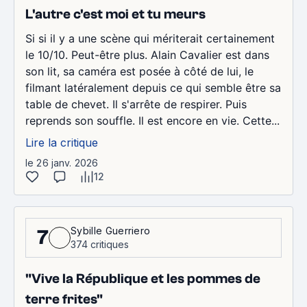
L'autre c'est moi et tu meurs
Si si il y a une scène qui mériterait certainement
le 10/10. Peut-être plus. Alain Cavalier est dans
son lit, sa caméra est posée à côté de lui, le
filmant latéralement depuis ce qui semble être sa
table de chevet. Il s'arrête de respirer. Puis
reprends son souffle. Il est encore en vie. Cette...
Lire la critique
le 26 janv. 2026
12
Sybille Guerriero
7
374 critiques
"Vive la République et les pommes de
terre frites"