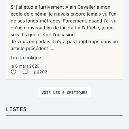
Si j'ai étudié furtivement Alain Cavalier à mon
école de cinéma, je n'avais encore jamais vu l'un
de ses longs-métrages. Forcément, quand j'ai vu
qu'un nouveau film de lui était à l'affiche, je me
suis dis que c'était l'occasion.
Je vous en parlais il n'y a pas longtemps dans un
article précédent :...
Lire la critique
le 8 mars 2020
202
VOIR LES 9 CRITIQUES
LISTES