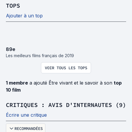
TOPS
Ajouter à un top
89
e
Les meilleurs films français de 2019
VOIR TOUS LES TOPS
1 membre
a ajouté Être vivant et le savoir à son
top
10 film
CRITIQUES : AVIS D'INTERNAUTES (9)
Écrire une critique
RECOMMANDÉES