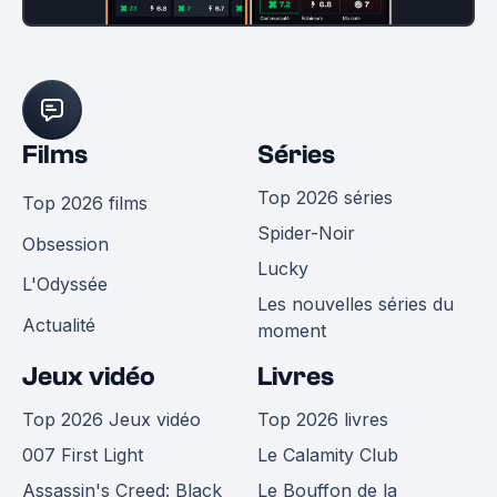
Films
Séries
Top 2026 séries
Top 2026 films
Spider-Noir
Obsession
Lucky
L'Odyssée
Les nouvelles séries du
Actualité
moment
Jeux vidéo
Livres
Top 2026 Jeux vidéo
Top 2026 livres
007 First Light
Le Calamity Club
Assassin's Creed: Black
Le Bouffon de la