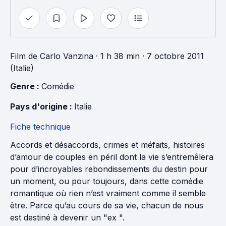
Film
de
Carlo Vanzina
· 1 h 38 min
· 7 octobre 2011
(Italie)
Genre : 
Comédie
Pays d'origine : 
Italie
Fiche technique
Accords et désaccords, crimes et méfaits, histoires
d’amour de couples en péril dont la vie s’entremêlera
pour d’incroyables rebondissements du destin pour
un moment, ou pour toujours, dans cette comédie
romantique où rien n’est vraiment comme il semble
être. Parce qu’au cours de sa vie, chacun de nous
est destiné à devenir un "ex ".