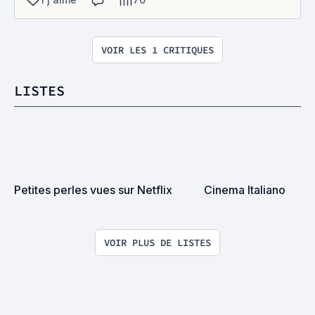
VOIR LES 1 CRITIQUES
LISTES
Petites perles vues sur Netflix
Cinema Italiano
VOIR PLUS DE LISTES