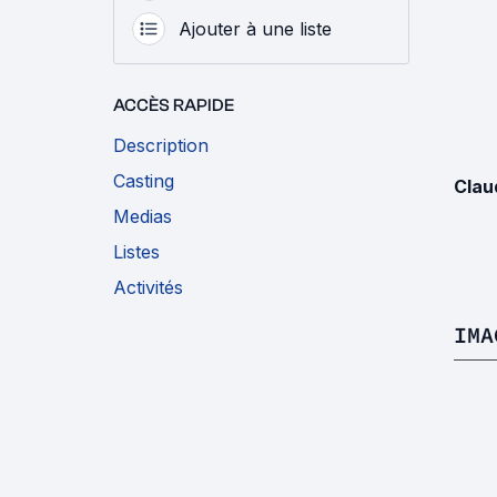
Ajouter à une liste
ACCÈS RAPIDE
Description
Casting
Clau
Medias
Listes
Activités
IMA