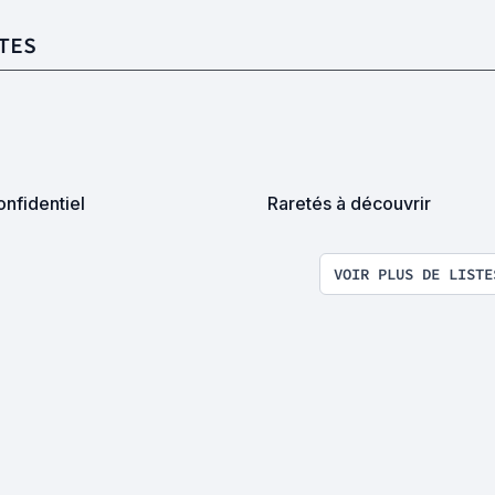
TES
nfidentiel
Raretés à découvrir
VOIR PLUS DE LISTE