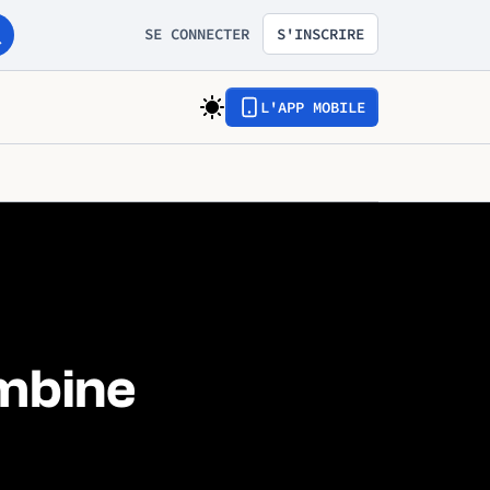
SE CONNECTER
S'INSCRIRE
L'APP MOBILE
ombine