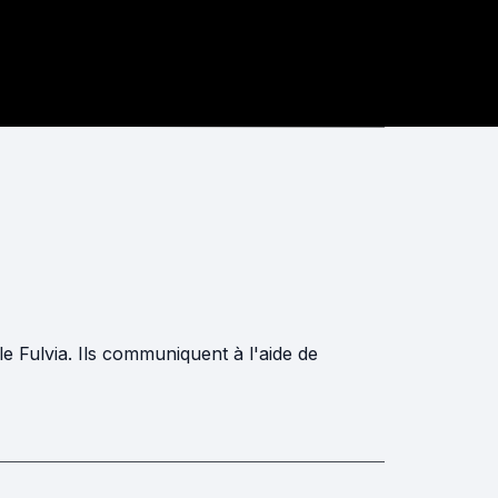
e Fulvia. Ils communiquent à l'aide de