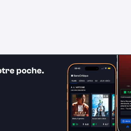
otre poche.