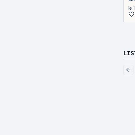
le 
LIS