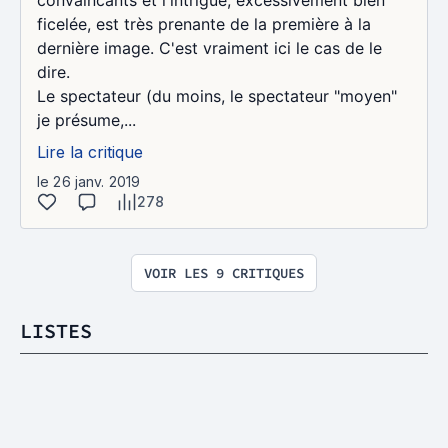
ficelée, est très prenante de la première à la
dernière image. C'est vraiment ici le cas de le
dire.
Le spectateur (du moins, le spectateur "moyen"
je présume,...
Lire la critique
le 26 janv. 2019
278
VOIR LES 9 CRITIQUES
LISTES