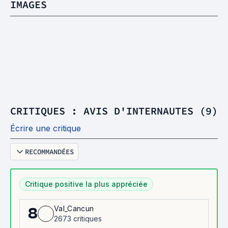
IMAGES
CRITIQUES : AVIS D'INTERNAUTES (9)
Écrire une critique
RECOMMANDÉES
Critique positive la plus appréciée
Val_Cancun
8
2673 critiques