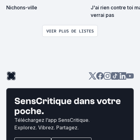
Nichons-ville
J'ai rien contre toi ma
verrai pas
VOIR PLUS DE LISTES
SensCritique dans votre
poche.
Téléchargez l’app SensCritique.
Explorez. Vibrez. Partagez.