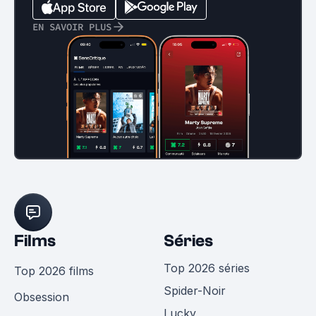
EN SAVOIR PLUS
Films
Séries
Top 2026 séries
Top 2026 films
Spider-Noir
Obsession
Lucky