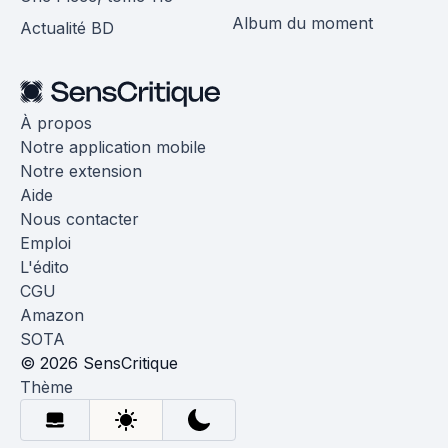
Album du moment
Actualité BD
À propos
Notre application mobile
Notre extension
Aide
Nous contacter
Emploi
L'édito
CGU
Amazon
SOTA
© 2026 SensCritique
Thème