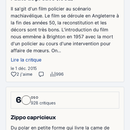
Il sa'git d'un film policier au scénario
machiavélique. Le film se déroule en Angleterre à
la fin des années 50, la reconstitution et les
décors sont très bons. L'introduction du film
nous emmène à Brighton en 1957 avec la mort
d'un policier au cours d'une intervention pour
affaire de mœurs. On...
Lire la critique
le 1 déc. 2015
2 j'aime
996
oso
6
928 critiques
Zippo capricieux
Du polar en petite forme qui livre la came de