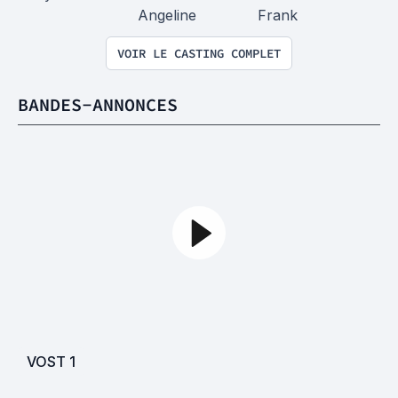
Angeline
Frank
VOIR LE CASTING COMPLET
BANDES-ANNONCES
VOST
1