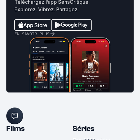
Téléchargez l’app SensCritique.
Explorez. Vibrez. Partagez.
EN SAVOIR PLUS
Films
Séries