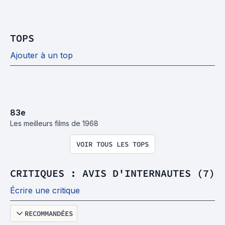
TOPS
Ajouter à un top
83
e
Les meilleurs films de 1968
VOIR TOUS LES TOPS
CRITIQUES : AVIS D'INTERNAUTES (7)
Écrire une critique
RECOMMANDÉES