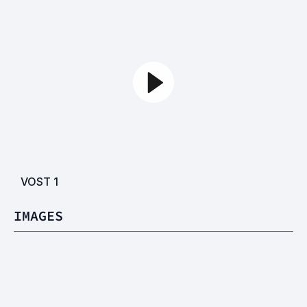
VOST
1
IMAGES