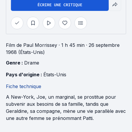
ÉCRIRE UNE CRITIQUE
Film
de
Paul Morrissey
· 1 h 45 min
· 26 septembre
1968 (États-Unis)
Genre : 
Drame
Pays d'origine : 
États-Unis
Fiche technique
A New-York, Joe, un marginal, se prostitue pour
subvenir aux besoins de sa famille, tandis que
Geraldine, sa compagne, mène une vie parallèle avec
une autre femme se prénommant Patti.