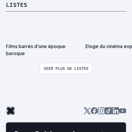
LISTES
Films barrés d'une époque 
Eloge du cinéma exp
baroque
VOIR PLUS DE LISTES