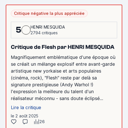
Critique négative la plus appréciée
HENRI MESQUIDA
5
2794 critiques
Critique de Flesh par HENRI MESQUIDA
Magnifiquement emblématique d'une époque où
se créait un mélange explosif entre avant-garde
artistique new yorkaise et arts populaires
(cinéma, rock), "Flesh" reste par delà sa
signature prestigieuse (Andy Warhol !)
l'expression la meilleure du talent d'un
réalisateur méconnu - sans doute éclipsé...
Lire la critique
le 2 août 2025
26