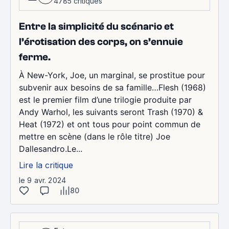
4785 critiques
Entre la simplicité du scénario et
l’érotisation des corps, on s’ennuie
ferme.
À New-York, Joe, un marginal, se prostitue pour
subvenir aux besoins de sa famille…Flesh (1968)
est le premier film d’une trilogie produite par
Andy Warhol, les suivants seront Trash (1970) &
Heat (1972) et ont tous pour point commun de
mettre en scène (dans le rôle titre) Joe
Dallesandro.Le...
Lire la critique
le 9 avr. 2024
80